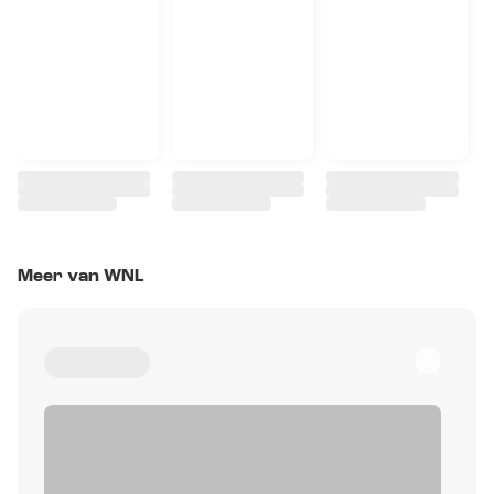
Meer van WNL