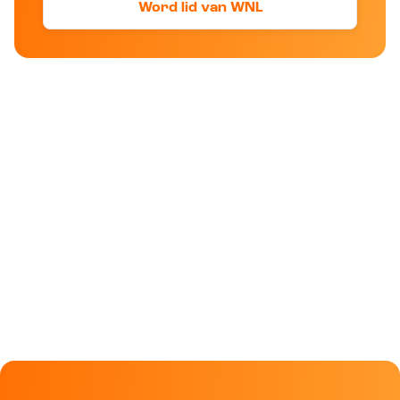
Word lid van WNL