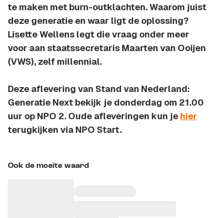
te maken met burn-outklachten. Waarom juist
deze generatie en waar ligt de oplossing?
Lisette Wellens legt die vraag onder meer
voor aan staatssecretaris Maarten van Ooijen
(VWS), zelf millennial.
Deze aflevering van Stand van Nederland:
Generatie Next bekijk je donderdag om 21.00
uur op NPO 2. Oude afleveringen kun je
hier
terugkijken via NPO Start.
Ook de moeite waard