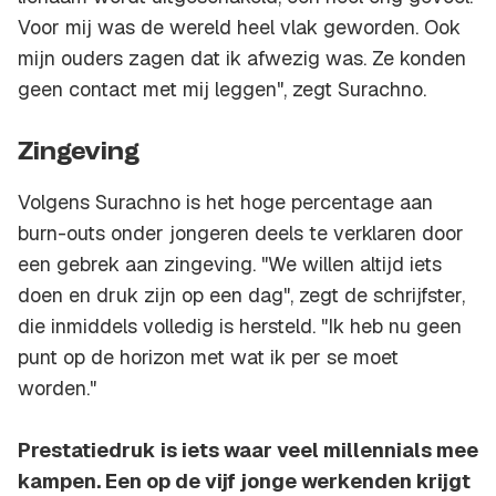
Voor mij was de wereld heel vlak geworden. Ook
mijn ouders zagen dat ik afwezig was. Ze konden
geen contact met mij leggen", zegt Surachno.
Zingeving
Volgens Surachno is het hoge percentage aan
burn-outs onder jongeren deels te verklaren door
een gebrek aan zingeving. "We willen altijd iets
doen en druk zijn op een dag", zegt de schrijfster,
die inmiddels volledig is hersteld. "Ik heb nu geen
punt op de horizon met wat ik per se moet
worden."
Prestatiedruk is iets waar veel millennials mee
kampen. Een op de vijf jonge werkenden krijgt