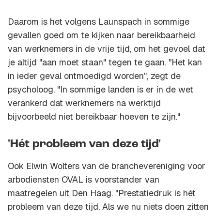
Daarom is het volgens Launspach in sommige
gevallen goed om te kijken naar bereikbaarheid
van werknemers in de vrije tijd, om het gevoel dat
je altijd "aan moet staan" tegen te gaan. "Het kan
in ieder geval ontmoedigd worden", zegt de
psycholoog. "In sommige landen is er in de wet
verankerd dat werknemers na werktijd
bijvoorbeeld niet bereikbaar hoeven te zijn."
'Hét probleem van deze tijd'
Ook Elwin Wolters van de branchevereniging voor
arbodiensten OVAL is voorstander van
maatregelen uit Den Haag. "Prestatiedruk is hét
probleem van deze tijd. Als we nu niets doen zitten