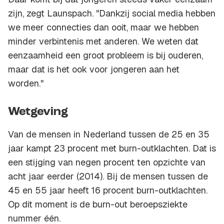
zijn, zegt Launspach. "Dankzij social media hebben
we meer connecties dan ooit, maar we hebben
minder verbintenis met anderen. We weten dat
eenzaamheid een groot probleem is bij ouderen,
maar dat is het ook voor jongeren aan het
worden."
Wetgeving
Van de mensen in Nederland tussen de 25 en 35
jaar kampt 23 procent met burn-outklachten. Dat is
een stijging van negen procent ten opzichte van
acht jaar eerder (2014). Bij de mensen tussen de
45 en 55 jaar heeft 16 procent burn-outklachten.
Op dit moment is de burn-out beroepsziekte
nummer één.