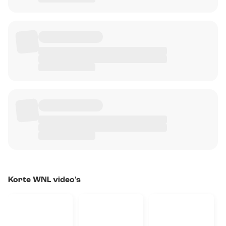
Korte WNL video's