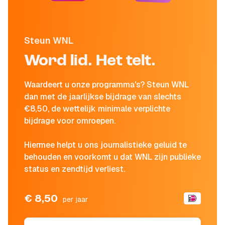
Steun WNL
Word lid. Het telt.
Waardeert u onze programma's? Steun WNL
dan met de jaarlijkse bijdrage van slechts
€8,50, de wettelijk minimale verplichte
bijdrage voor omroepen.
Hiermee helpt u ons journalistieke geluid te
behouden en voorkomt u dat WNL zijn publieke
status en zendtijd verliest.
€ 8,50
per jaar