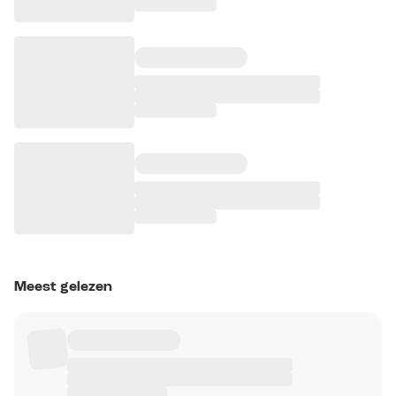
Meest gelezen