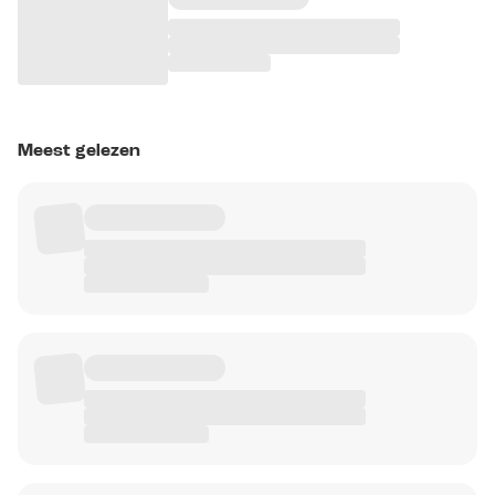
Meest gelezen