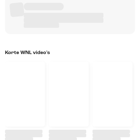
Korte WNL video's