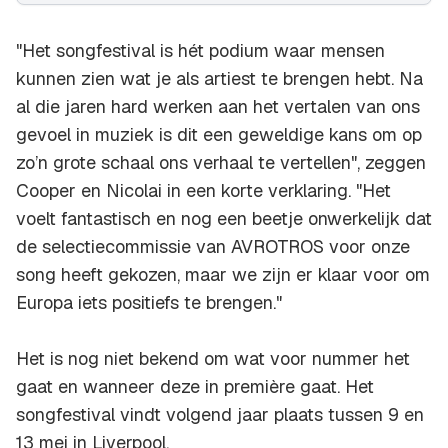
"Het songfestival is hét podium waar mensen
kunnen zien wat je als artiest te brengen hebt. Na
al die jaren hard werken aan het vertalen van ons
gevoel in muziek is dit een geweldige kans om op
zo’n grote schaal ons verhaal te vertellen", zeggen
Cooper en Nicolai in een korte verklaring. "Het
voelt fantastisch en nog een beetje onwerkelijk dat
de selectiecommissie van AVROTROS voor onze
song heeft gekozen, maar we zijn er klaar voor om
Europa iets positiefs te brengen."
Het is nog niet bekend om wat voor nummer het
gaat en wanneer deze in première gaat. Het
songfestival vindt volgend jaar plaats tussen 9 en
13 mei in Liverpool.