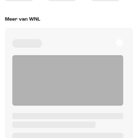
Meer van WNL