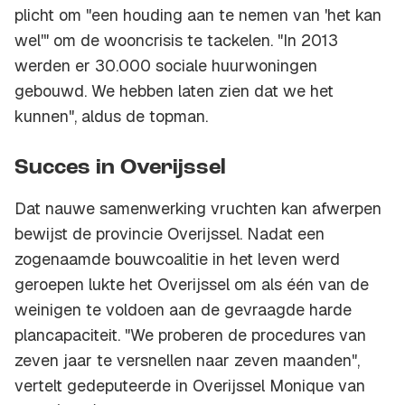
plicht om "een houding aan te nemen van 'het kan
wel'" om de wooncrisis te tackelen. "In 2013
werden er 30.000 sociale huurwoningen
gebouwd. We hebben laten zien dat we het
kunnen", aldus de topman.
Succes in Overijssel
Dat nauwe samenwerking vruchten kan afwerpen
bewijst de provincie Overijssel. Nadat een
zogenaamde bouwcoalitie in het leven werd
geroepen lukte het Overijssel om als één van de
weinigen te voldoen aan de gevraagde harde
plancapaciteit. "We proberen de procedures van
zeven jaar te versnellen naar zeven maanden",
vertelt gedeputeerde in Overijssel Monique van