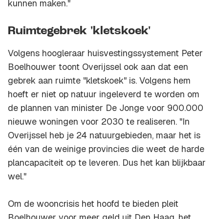
kunnen maken."
Ruimtegebrek 'kletskoek'
Volgens hoogleraar huisvestingssystement Peter
Boelhouwer toont Overijssel ook aan dat een
gebrek aan ruimte "kletskoek" is. Volgens hem
hoeft er niet op natuur ingeleverd te worden om
de plannen van minister De Jonge voor 900.000
nieuwe woningen voor 2030 te realiseren. "In
Overijssel heb je 24 natuurgebieden, maar het is
één van de weinige provincies die weet de harde
plancapaciteit op te leveren. Dus het kan blijkbaar
wel."
Om de wooncrisis het hoofd te bieden pleit
Boelhouwer voor meer geld uit Den Haag, het