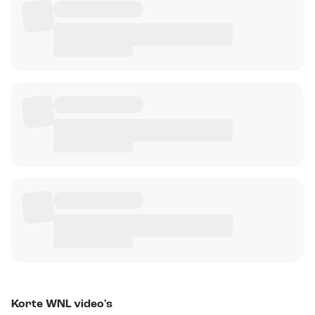
Korte WNL video's