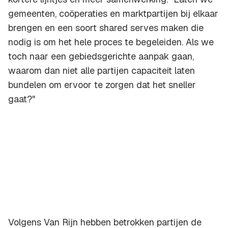
gemeenten, coöperaties en marktpartijen bij elkaar
brengen en een soort shared serves maken die
nodig is om het hele proces te begeleiden. Als we
toch naar een gebiedsgerichte aanpak gaan,
waarom dan niet alle partijen capaciteit laten
bundelen om ervoor te zorgen dat het sneller
gaat?"
Volgens Van Rijn hebben betrokken partijen de