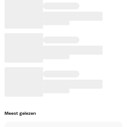
Meest gelezen