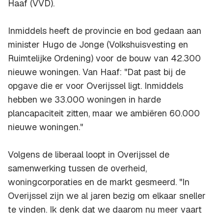
Haaf (VVD).
Inmiddels heeft de provincie en bod gedaan aan
minister Hugo de Jonge (Volkshuisvesting en
Ruimtelijke Ordening) voor de bouw van 42.300
nieuwe woningen. Van Haaf: "Dat past bij de
opgave die er voor Overijssel ligt. Inmiddels
hebben we 33.000 woningen in harde
plancapaciteit zitten, maar we ambiëren 60.000
nieuwe woningen."
Volgens de liberaal loopt in Overijssel de
samenwerking tussen de overheid,
woningcorporaties en de markt gesmeerd. "In
Overijssel zijn we al jaren bezig om elkaar sneller
te vinden. Ik denk dat we daarom nu meer vaart