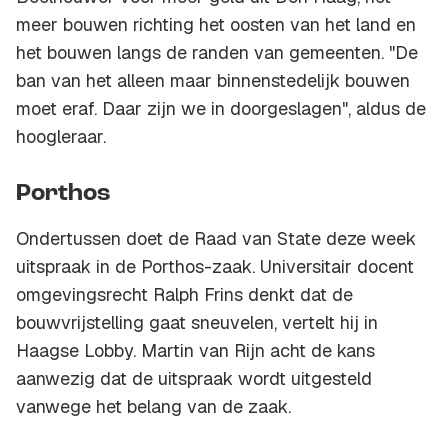
meer bouwen richting het oosten van het land en
het bouwen langs de randen van gemeenten. "De
ban van het alleen maar binnenstedelijk bouwen
moet eraf. Daar zijn we in doorgeslagen", aldus de
hoogleraar.
Porthos
Ondertussen doet de Raad van State deze week
uitspraak in de Porthos-zaak. Universitair docent
omgevingsrecht Ralph Frins denkt dat de
bouwvrijstelling gaat sneuvelen, vertelt hij in
Haagse Lobby. Martin van Rijn acht de kans
aanwezig dat de uitspraak wordt uitgesteld
vanwege het belang van de zaak.