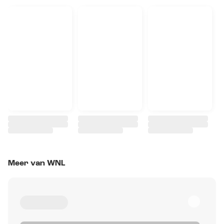
Meer van WNL