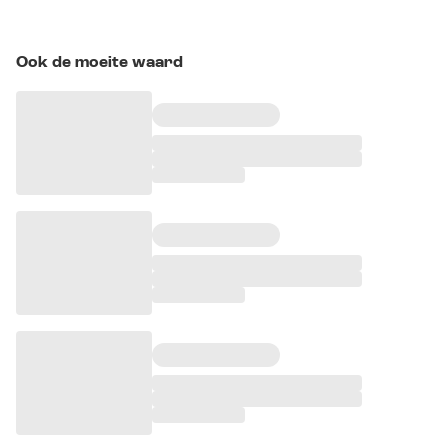
Ook de moeite waard