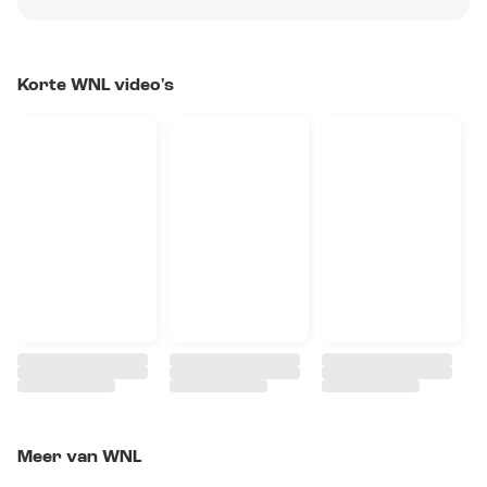
Korte WNL video's
Meer van WNL