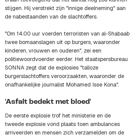
stijgen. Hij verstrekt zijn "innige deelneming" aan
de nabestaanden van de slachtoffers.
"Om 14.00 uur voerden terroristen van al-Shabaab
twee bomaanslagen uit op burgers, waaronder
kinderen, vrouwen en ouderen", zei een
politiewoordvoerder eerder. Het staatspersbureau
SONNA zegt dat de explosies "talloze
burgerslachtoffers veroorzaakten, waaronder de
onafhankelijke journalist Mohamed Isse Kona".
'Asfalt bedekt met bloed'
De eerste explosie trof het ministerie en de
tweede explosie vond plaats toen ambulances
arriveerden en mensen zich verzamelden om de