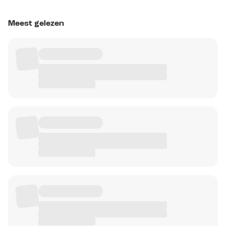
Meest gelezen