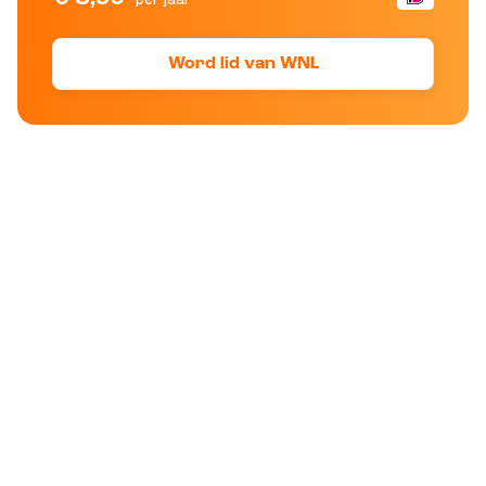
Word lid van WNL