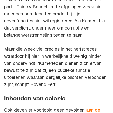
partij, Thierry Baudet, in de afgelopen week niet
meedoen aan debatten omdat hij zijn
nevenfuncties niet wil registreren. Als Kamerlid is
dat verplicht, onder meer om corruptie en
belangenverstrengeling tegen te gaan.
Maar die week viel precies in het herfstreces,
waardoor hij hier in werkelijkheid weinig hinder
van ondervindt. "Kamerleden dienen zich ervan
bewust te zijn dat zij een publieke functie
uitoefenen waaraan dergelijke plichten verbonden
zijn", schrijft Bovend'Eert.
Inhouden van salaris
Ook kleven er voorlopig geen gevolgen
aan de