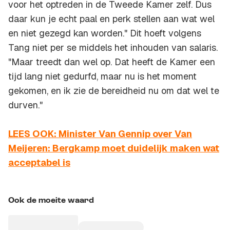
voor het optreden in de Tweede Kamer zelf. Dus
daar kun je echt paal en perk stellen aan wat wel
en niet gezegd kan worden." Dit hoeft volgens
Tang niet per se middels het inhouden van salaris.
"Maar treedt dan wel op. Dat heeft de Kamer een
tijd lang niet gedurfd, maar nu is het moment
gekomen, en ik zie de bereidheid nu om dat wel te
durven."
LEES OOK: Minister Van Gennip over Van
Meijeren: Bergkamp moet duidelijk maken wat
acceptabel is
Ook de moeite waard