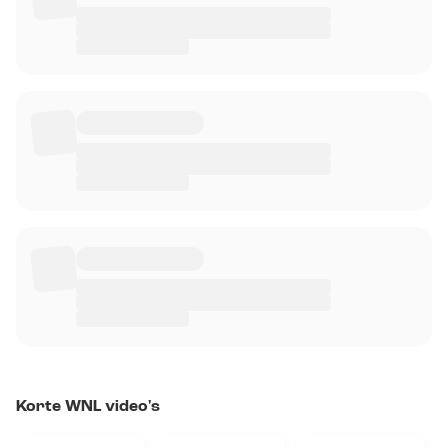
Korte WNL video's