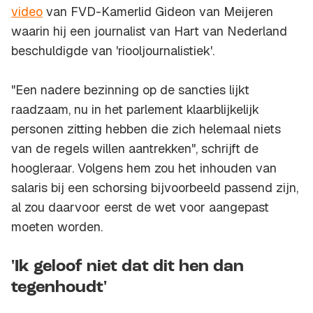
video
van FVD-Kamerlid Gideon van Meijeren
waarin hij een journalist van Hart van Nederland
beschuldigde van 'riooljournalistiek'.
"Een nadere bezinning op de sancties lijkt
raadzaam, nu in het parlement klaarblijkelijk
personen zitting hebben die zich helemaal niets
van de regels willen aantrekken", schrijft de
hoogleraar. Volgens hem zou het inhouden van
salaris bij een schorsing bijvoorbeeld passend zijn,
al zou daarvoor eerst de wet voor aangepast
moeten worden.
'Ik geloof niet dat dit hen dan
tegenhoudt'