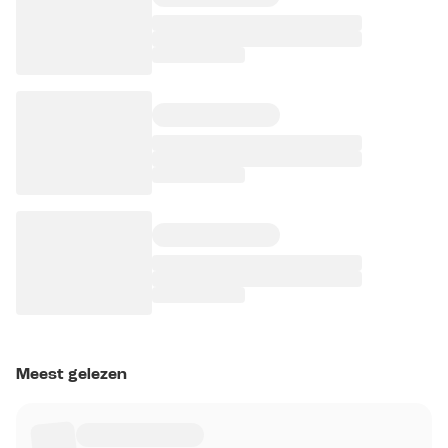
Meest gelezen