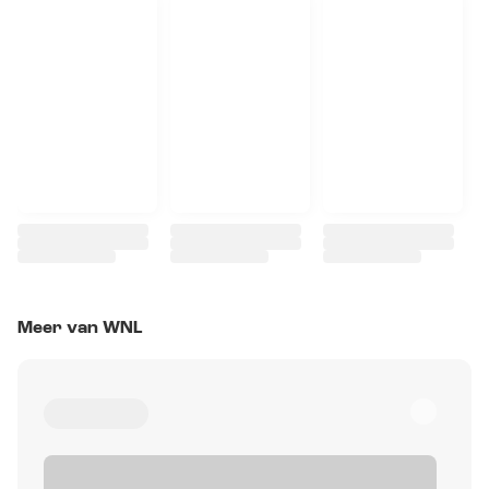
Meer van WNL