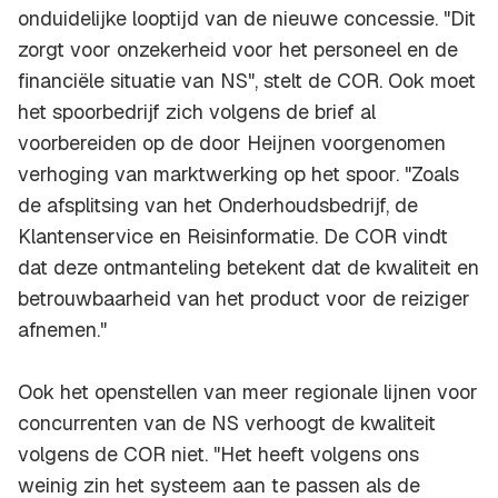
onduidelijke looptijd van de nieuwe concessie. "Dit
zorgt voor onzekerheid voor het personeel en de
financiële situatie van NS", stelt de COR. Ook moet
het spoorbedrijf zich volgens de brief al
voorbereiden op de door Heijnen voorgenomen
verhoging van marktwerking op het spoor. "Zoals
de afsplitsing van het Onderhoudsbedrijf, de
Klantenservice en Reisinformatie. De COR vindt
dat deze ontmanteling betekent dat de kwaliteit en
betrouwbaarheid van het product voor de reiziger
afnemen."
Ook het openstellen van meer regionale lijnen voor
concurrenten van de NS verhoogt de kwaliteit
volgens de COR niet. "Het heeft volgens ons
weinig zin het systeem aan te passen als de