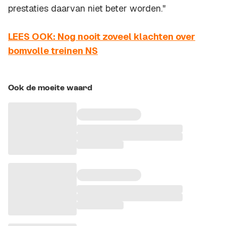
prestaties daarvan niet beter worden."
LEES OOK: Nog nooit zoveel klachten over
bomvolle treinen NS
Ook de moeite waard