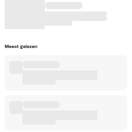
Meest gelezen