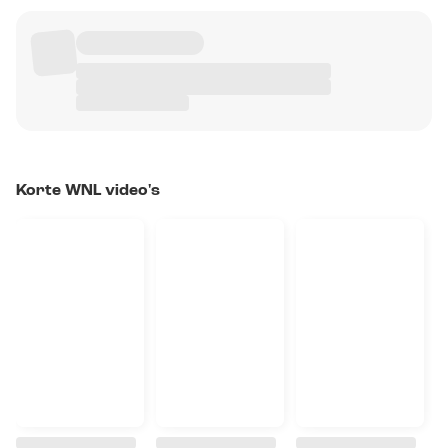
Korte WNL video's