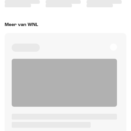
Meer van WNL