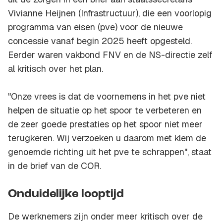
Vivianne Heijnen (Infrastructuur), die een voorlopig
programma van eisen (pve) voor de nieuwe
concessie vanaf begin 2025 heeft opgesteld.
Eerder waren vakbond FNV en de NS-directie zelf
al kritisch over het plan.
"Onze vrees is dat de voornemens in het pve niet
helpen de situatie op het spoor te verbeteren en
de zeer goede prestaties op het spoor niet meer
terugkeren. Wij verzoeken u daarom met klem de
genoemde richting uit het pve te schrappen", staat
in de brief van de COR.
Onduidelijke looptijd
De werknemers zijn onder meer kritisch over de