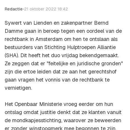
Redactie
•
21 oktober 2022 18:42
Sywert van Lienden en zakenpartner Bernd
Damme gaan in beroep tegen een oordeel van de
rechtbank in Amsterdam om hen te ontslaan als
bestuurders van Stichting Hulptroepen Alliantie
(SHA). Dit heeft het duo vrijdag bekendgemaakt.
Ze zeggen dat er "feitelijke en juridische gronden"
zijn die ertoe leiden dat ze aan het gerechtshof
gaan vragen het vonnis van de rechtbank te
vernietigen.
Het Openbaar Ministerie vroeg eerder om hun
ontslag omdat justitie denkt dat ze klanten vanuit
de mondkapjesstichting, waarover ze beweerden
er zonder winstoogmerk mee begonnen te zijn,