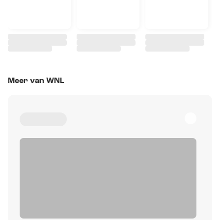
Meer van WNL