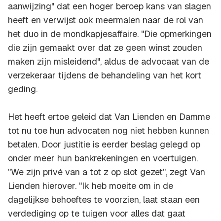
aanwijzing" dat een hoger beroep kans van slagen
heeft en verwijst ook meermalen naar de rol van
het duo in de mondkapjesaffaire. "Die opmerkingen
die zijn gemaakt over dat ze geen winst zouden
maken zijn misleidend", aldus de advocaat van de
verzekeraar tijdens de behandeling van het kort
geding.
Het heeft ertoe geleid dat Van Lienden en Damme
tot nu toe hun advocaten nog niet hebben kunnen
betalen. Door justitie is eerder beslag gelegd op
onder meer hun bankrekeningen en voertuigen.
"We zijn privé van a tot z op slot gezet", zegt Van
Lienden hierover. "Ik heb moeite om in de
dagelijkse behoeftes te voorzien, laat staan een
verdediging op te tuigen voor alles dat gaat