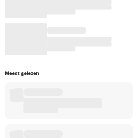
Meest gelezen