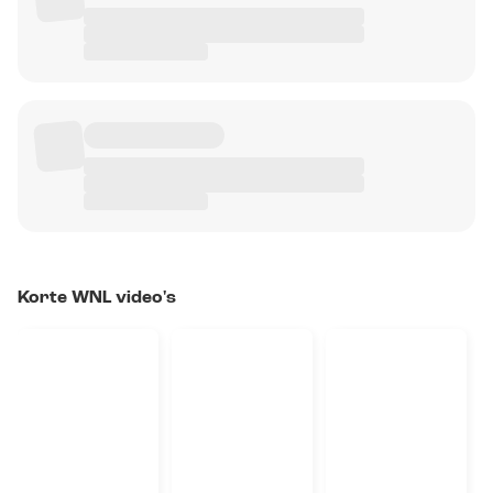
Korte WNL video's