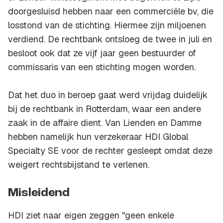
doorgesluisd hebben naar een commerciële bv, die
losstond van de stichting. Hiermee zijn miljoenen
verdiend. De rechtbank ontsloeg de twee in juli en
besloot ook dat ze vijf jaar geen bestuurder of
commissaris van een stichting mogen worden.
Dat het duo in beroep gaat werd vrijdag duidelijk
bij de rechtbank in Rotterdam, waar een andere
zaak in de affaire dient. Van Lienden en Damme
hebben namelijk hun verzekeraar HDI Global
Specialty SE voor de rechter gesleept omdat deze
weigert rechtsbijstand te verlenen.
Misleidend
HDI ziet naar eigen zeggen "geen enkele