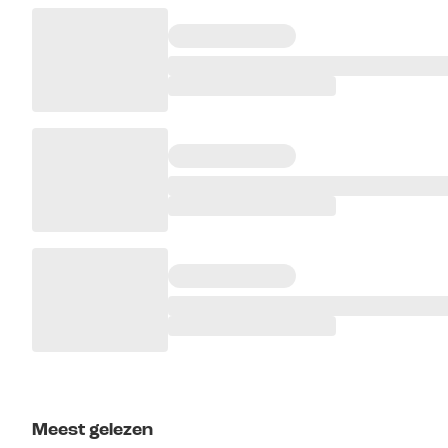
Meest gelezen