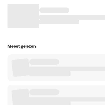
Meest gelezen