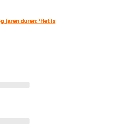
 jaren duren: ‘Het is