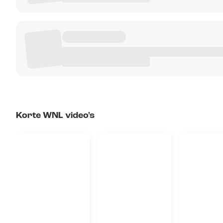
Korte WNL video's