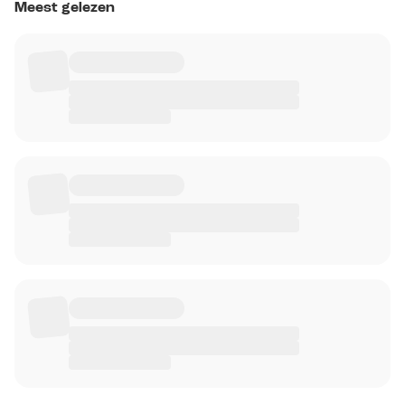
Meest gelezen