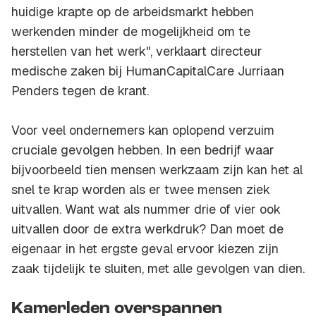
huidige krapte op de arbeidsmarkt hebben
werkenden minder de mogelijkheid om te
herstellen van het werk", verklaart directeur
medische zaken bij HumanCapitalCare Jurriaan
Penders tegen de krant.
Voor veel ondernemers kan oplopend verzuim
cruciale gevolgen hebben. In een bedrijf waar
bijvoorbeeld tien mensen werkzaam zijn kan het al
snel te krap worden als er twee mensen ziek
uitvallen. Want wat als nummer drie of vier ook
uitvallen door de extra werkdruk? Dan moet de
eigenaar in het ergste geval ervoor kiezen zijn
zaak tijdelijk te sluiten, met alle gevolgen van dien.
Kamerleden overspannen