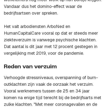
Vandaar dus het domino-effect waar de
bedrijfsartsen over spreken.
Het valt arbodiensten ArboNed en
HumanCapitalCare vooral op dat er steeds meer
ziekteverzuim is vanwege psychische klachten.
Dat aantal is dit jaar met 12 procent gestegen in
vergelijking met 2019, voor de pandemie.
Reden van verzuim
Verhoogde stressniveaus, overspanning of burn-
outklachten zijn vaak de oorzaak het verzuim.
Vooral werknemers tussen de 25 en 34 jaar
komen na enige tijd terecht bij de bedrijfsarts met
zulke klachten. "Met meer coronagevallen en de