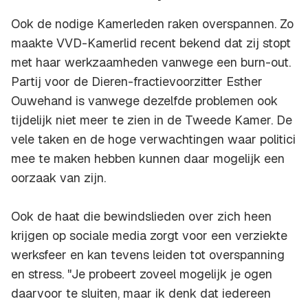
Ook de nodige Kamerleden raken overspannen. Zo
maakte VVD-Kamerlid recent bekend dat zij stopt
met haar werkzaamheden vanwege een burn-out.
Partij voor de Dieren-fractievoorzitter Esther
Ouwehand is vanwege dezelfde problemen ook
tijdelijk niet meer te zien in de Tweede Kamer. De
vele taken en de hoge verwachtingen waar politici
mee te maken hebben kunnen daar mogelijk een
oorzaak van zijn.
Ook de haat die bewindslieden over zich heen
krijgen op sociale media zorgt voor een verziekte
werksfeer en kan tevens leiden tot overspanning
en stress. "Je probeert zoveel mogelijk je ogen
daarvoor te sluiten, maar ik denk dat iedereen