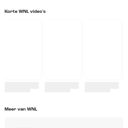
Korte WNL video's
Meer van WNL