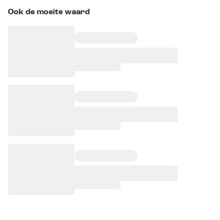
Ook de moeite waard