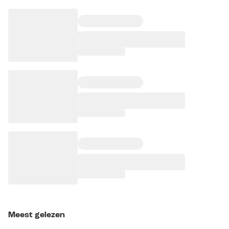
Meest gelezen