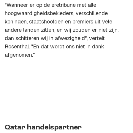
"Wanneer er op de eretribune met alle
hoogwaardigheidsbekleders, verschillende
koningen, staatshoofden en premiers uit vele
andere landen zitten, en wij zouden er niet zijn,
dan schitteren wij in afwezigheid", vertelt
Rosenthal. "En dat wordt ons niet in dank
afgenomen."
Qatar handelspartner