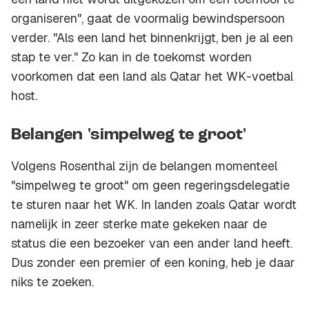
organiseren", gaat de voormalig bewindspersoon
verder. "Als een land het binnenkrijgt, ben je al een
stap te ver." Zo kan in de toekomst worden
voorkomen dat een land als Qatar het WK-voetbal
host.
Belangen 'simpelweg te groot'
Volgens Rosenthal zijn de belangen momenteel
"simpelweg te groot" om geen regeringsdelegatie
te sturen naar het WK. In landen zoals Qatar wordt
namelijk in zeer sterke mate gekeken naar de
status die een bezoeker van een ander land heeft.
Dus zonder een premier of een koning, heb je daar
niks te zoeken.