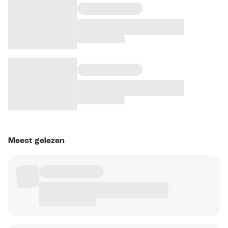
Meest gelezen