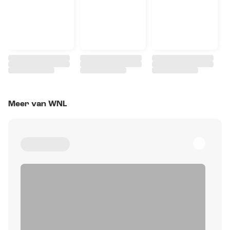
Meer van WNL