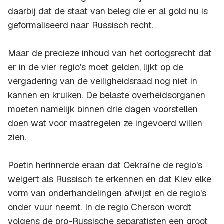
daarbij dat de staat van beleg die er al gold nu is
geformaliseerd naar Russisch recht.
Maar de precieze inhoud van het oorlogsrecht dat
er in de vier regio's moet gelden, lijkt op de
vergadering van de veiligheidsraad nog niet in
kannen en kruiken. De belaste overheidsorganen
moeten namelijk binnen drie dagen voorstellen
doen wat voor maatregelen ze ingevoerd willen
zien.
Poetin herinnerde eraan dat Oekraïne de regio's
weigert als Russisch te erkennen en dat Kiev elke
vorm van onderhandelingen afwijst en de regio's
onder vuur neemt. In de regio Cherson wordt
volgens de pro-Russische separatisten een groot