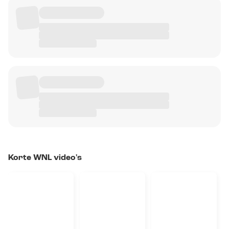
Korte WNL video's