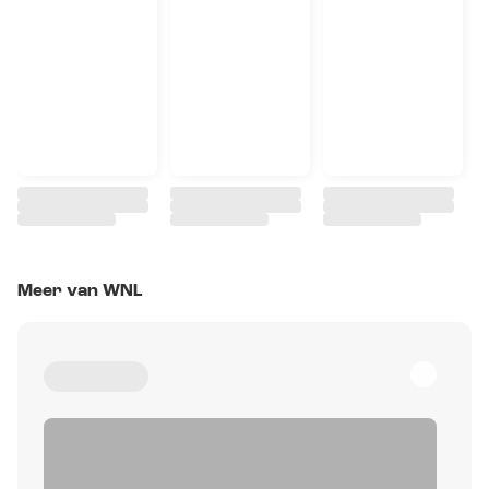
Meer van WNL