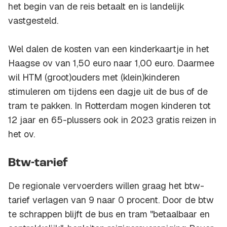
het begin van de reis betaalt en is landelijk
vastgesteld.
Wel dalen de kosten van een kinderkaartje in het
Haagse ov van 1,50 euro naar 1,00 euro. Daarmee
wil HTM (groot)ouders met (klein)kinderen
stimuleren om tijdens een dagje uit de bus of de
tram te pakken. In Rotterdam mogen kinderen tot
12 jaar en 65-plussers ook in 2023 gratis reizen in
het ov.
Btw-tarief
De regionale vervoerders willen graag het btw-
tarief verlagen van 9 naar 0 procent. Door de btw
te schrappen blijft de bus en tram "betaalbaar en