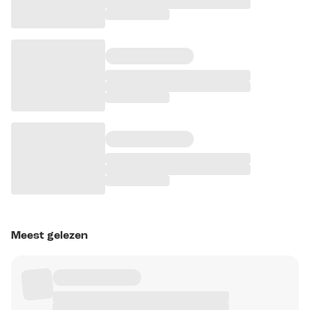
Meest gelezen