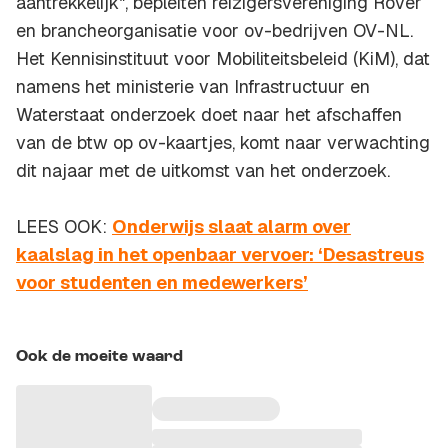
aantrekkelijk", bepleiten reizigersvereniging Rover
en brancheorganisatie voor ov-bedrijven OV-NL.
Het Kennisinstituut voor Mobiliteitsbeleid (KiM), dat
namens het ministerie van Infrastructuur en
Waterstaat onderzoek doet naar het afschaffen
van de btw op ov-kaartjes, komt naar verwachting
dit najaar met de uitkomst van het onderzoek.
LEES OOK:
Onderwijs slaat alarm over
kaalslag in het openbaar vervoer: ‘Desastreus
voor studenten en medewerkers’
Ook de moeite waard