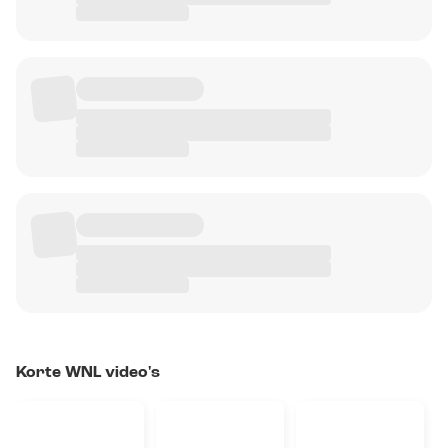
Korte WNL video's