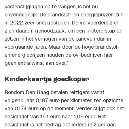
kostenstijgingen op te vangen, is het nu
onvermijdelijk. De brandstof- en energieprijzen zijn
in 2022 zeer snel gestegen. De vervoerders zien
zich daarom genoodzaakt om een grotere stap te
zetten in het verhogen van de tarieven dan in
voorgaande jaren. Maar door de hoge brandstof-
en energieprijzen houden de ov-bedrijven hier
geen extra winst aan over."
Kinderkaartje goedkoper
Rondom Den Haag betalen reizigers vanaf
volgend jaar 0,187 euro per kilometer, ten opzichte
van 0,174 euro op dit moment. Verder stijgt ook het
basistarief van 1,01 euro naar 1,08 euro. Het
basistarief is het bedrag dat iedere reiziger aan