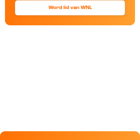
Word lid van WNL