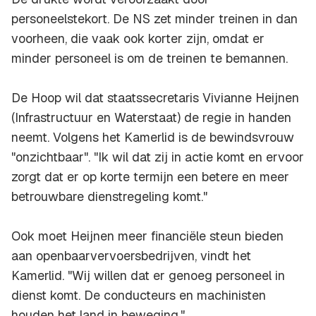
personeelstekort. De NS zet minder treinen in dan
voorheen, die vaak ook korter zijn, omdat er
minder personeel is om de treinen te bemannen.
De Hoop wil dat staatssecretaris Vivianne Heijnen
(Infrastructuur en Waterstaat) de regie in handen
neemt. Volgens het Kamerlid is de bewindsvrouw
"onzichtbaar". "Ik wil dat zij in actie komt en ervoor
zorgt dat er op korte termijn een betere en meer
betrouwbare dienstregeling komt."
Ook moet Heijnen meer financiële steun bieden
aan openbaarvervoersbedrijven, vindt het
Kamerlid. "Wij willen dat er genoeg personeel in
dienst komt. De conducteurs en machinisten
houden het land in beweging."