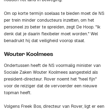
Om op korte termijn soelaas te bieden moet de NS
per trein minder conducteurs inzetten, om het
personeel zo beter te spreiden, zegt De Hoop. "Ik
denk dat je daarin flexibeler moet worden." Wel
benadrukt hij dat veiligheid voorop staat.
Wouter Koolmees
Ondertussen heeft de NS voormalig minister van
Sociale Zaken Wouter Koolmees aangesteld als
president-directeur. Rover noemt het "heel fijn"
voor de reiziger dat de vervoerder een nieuwe
topman heeft.
Volgens Freek Bos, directeur van Rover, ligt er een