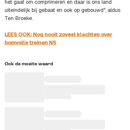
het gaat om comprimeren en daar is ons land
uiteindelijk bij gebaat en ook op gebouwd", aldus
Ten Broeke.
LEES OOK: Nog nooit zoveel klachten over
bomvolle treinen NS
Ook de moeite waard