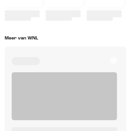
Meer van WNL