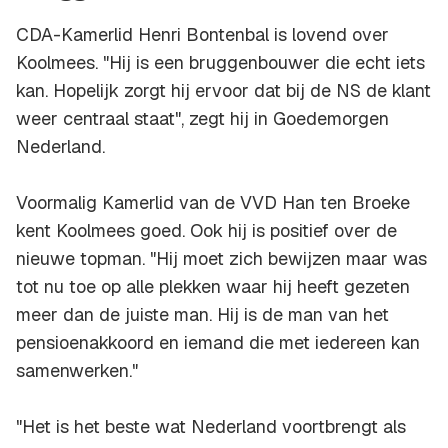
CDA-Kamerlid Henri Bontenbal is lovend over
Koolmees. "Hij is een bruggenbouwer die echt iets
kan. Hopelijk zorgt hij ervoor dat bij de NS de klant
weer centraal staat", zegt hij in Goedemorgen
Nederland.
Voormalig Kamerlid van de VVD Han ten Broeke
kent Koolmees goed. Ook hij is positief over de
nieuwe topman. "Hij moet zich bewijzen maar was
tot nu toe op alle plekken waar hij heeft gezeten
meer dan de juiste man. Hij is de man van het
pensioenakkoord en iemand die met iedereen kan
samenwerken."
"Het is het beste wat Nederland voortbrengt als