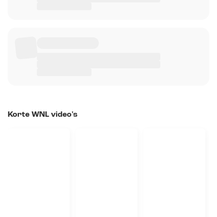
Korte WNL video's