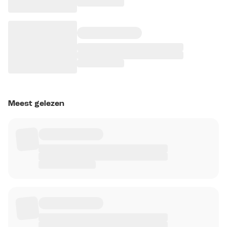
Meest gelezen