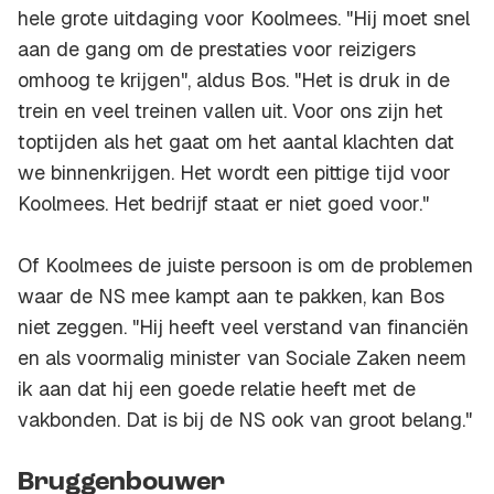
hele grote uitdaging voor Koolmees. "Hij moet snel
aan de gang om de prestaties voor reizigers
omhoog te krijgen", aldus Bos. "Het is druk in de
trein en veel treinen vallen uit. Voor ons zijn het
toptijden als het gaat om het aantal klachten dat
we binnenkrijgen. Het wordt een pittige tijd voor
Koolmees. Het bedrijf staat er niet goed voor."
Of Koolmees de juiste persoon is om de problemen
waar de NS mee kampt aan te pakken, kan Bos
niet zeggen. "Hij heeft veel verstand van financiën
en als voormalig minister van Sociale Zaken neem
ik aan dat hij een goede relatie heeft met de
vakbonden. Dat is bij de NS ook van groot belang."
Bruggenbouwer