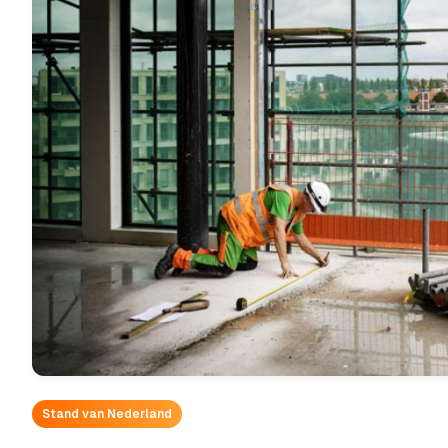
Stand van Nederland