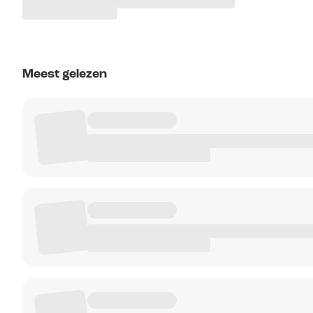
Meest gelezen