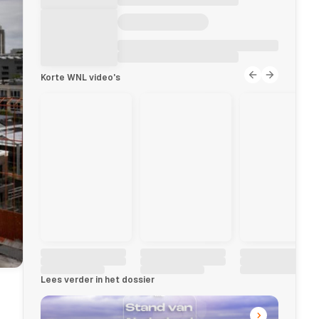
Korte WNL video's
Lees verder in het dossier