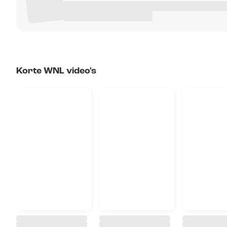
Korte WNL video's