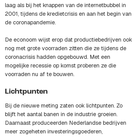
laag als bij het knappen van de internetbubbel in
2001, tijdens de kredietcrisis en aan het begin van
de coronapandemie.
De econoom wijst erop dat productiebedrijven ook
nog met grote voorraden zitten die ze tijdens de
coronacrisis hadden opgebouwd. Met een
mogelijke recessie op komst proberen ze die
voorraden nu af te bouwen.
Lichtpunten
Bij de nieuwe meting zaten ook lichtpunten. Zo
blijft het aantal banen in de industrie groeien.
Daarnaast produceerden Nederlandse bedrijven
meer zogeheten investeringsgoederen,