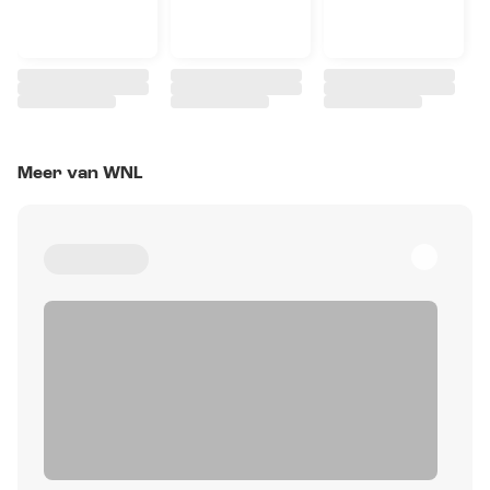
Meer van WNL