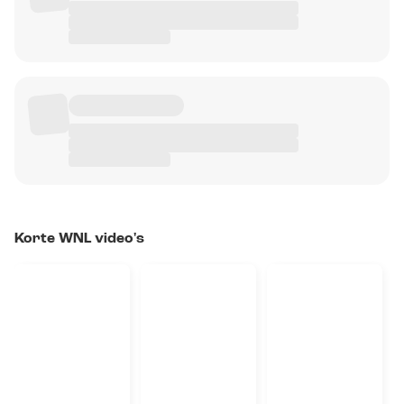
Korte WNL video's