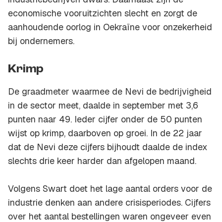
economische vooruitzichten slecht en zorgt de
aanhoudende oorlog in Oekraïne voor onzekerheid
bij ondernemers.
Krimp
De graadmeter waarmee de Nevi de bedrijvigheid
in de sector meet, daalde in september met 3,6
punten naar 49. Ieder cijfer onder de 50 punten
wijst op krimp, daarboven op groei. In de 22 jaar
dat de Nevi deze cijfers bijhoudt daalde de index
slechts drie keer harder dan afgelopen maand.
Volgens Swart doet het lage aantal orders voor de
industrie denken aan andere crisisperiodes. Cijfers
over het aantal bestellingen waren ongeveer even