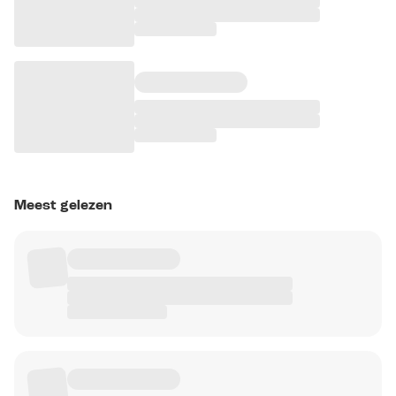
Meest gelezen