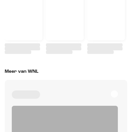
Meer van WNL