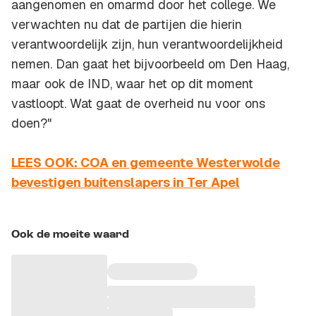
aangenomen en omarmd door het college. We
verwachten nu dat de partijen die hierin
verantwoordelijk zijn, hun verantwoordelijkheid
nemen. Dan gaat het bijvoorbeeld om Den Haag,
maar ook de IND, waar het op dit moment
vastloopt. Wat gaat de overheid nu voor ons
doen?"
LEES OOK: COA en gemeente Westerwolde
bevestigen buitenslapers in Ter Apel
Ook de moeite waard