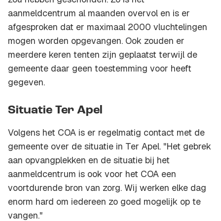
aanmeldcentrum al maanden overvol en is er
afgesproken dat er maximaal 2000 vluchtelingen
mogen worden opgevangen. Ook zouden er
meerdere keren tenten zijn geplaatst terwijl de
gemeente daar geen toestemming voor heeft
gegeven.
Situatie Ter Apel
Volgens het COA is er regelmatig contact met de
gemeente over de situatie in Ter Apel. "Het gebrek
aan opvangplekken en de situatie bij het
aanmeldcentrum is ook voor het COA een
voortdurende bron van zorg. Wij werken elke dag
enorm hard om iedereen zo goed mogelijk op te
vangen."