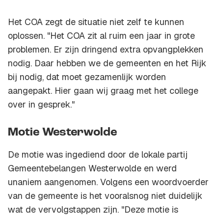
Het COA zegt de situatie niet zelf te kunnen
oplossen. "Het COA zit al ruim een jaar in grote
problemen. Er zijn dringend extra opvangplekken
nodig. Daar hebben we de gemeenten en het Rijk
bij nodig, dat moet gezamenlijk worden
aangepakt. Hier gaan wij graag met het college
over in gesprek."
Motie Westerwolde
De motie was ingediend door de lokale partij
Gemeentebelangen Westerwolde en werd
unaniem aangenomen. Volgens een woordvoerder
van de gemeente is het vooralsnog niet duidelijk
wat de vervolgstappen zijn. "Deze motie is