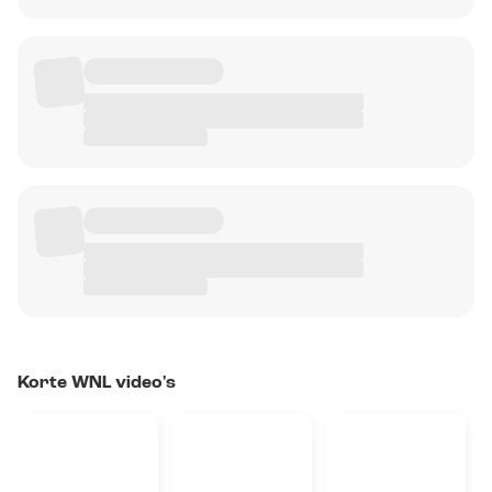
Korte WNL video's