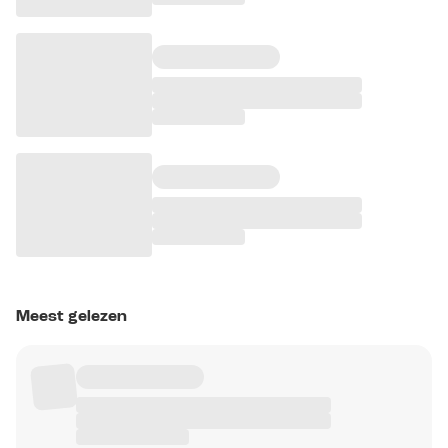
Meest gelezen