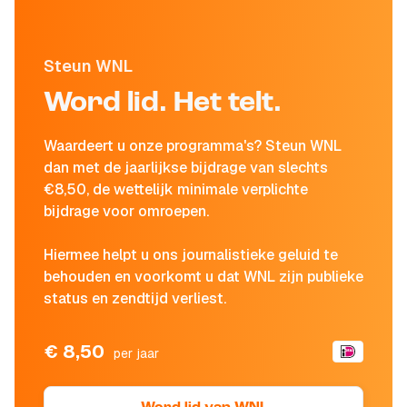
Steun WNL
Word lid. Het telt.
Waardeert u onze programma's? Steun WNL
dan met de jaarlijkse bijdrage van slechts
€8,50, de wettelijk minimale verplichte
bijdrage voor omroepen.
Hiermee helpt u ons journalistieke geluid te
behouden en voorkomt u dat WNL zijn publieke
status en zendtijd verliest.
€ 8,50
per jaar