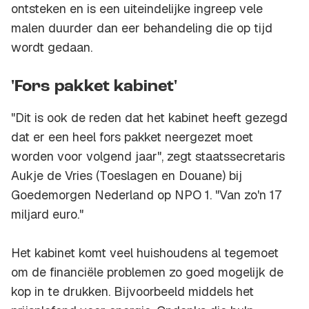
ontsteken en is een uiteindelijke ingreep vele
malen duurder dan eer behandeling die op tijd
wordt gedaan.
'Fors pakket kabinet'
"Dit is ook de reden dat het kabinet heeft gezegd
dat er een heel fors pakket neergezet moet
worden voor volgend jaar", zegt staatssecretaris
Aukje de Vries (Toeslagen en Douane) bij
Goedemorgen Nederland op NPO 1. "Van zo'n 17
miljard euro."
Het kabinet komt veel huishoudens al tegemoet
om de financiële problemen zo goed mogelijk de
kop in te drukken. Bijvoorbeeld middels het