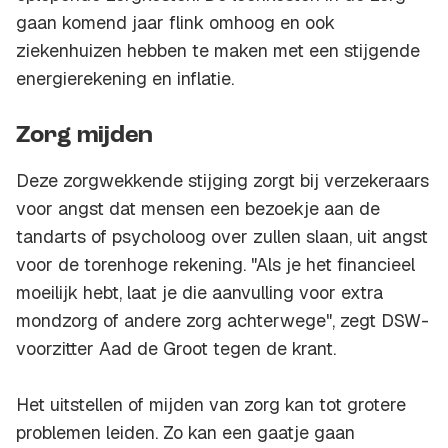
gaan komend jaar flink omhoog en ook
ziekenhuizen hebben te maken met een stijgende
energierekening en inflatie.
Zorg mijden
Deze zorgwekkende stijging zorgt bij verzekeraars
voor angst dat mensen een bezoekje aan de
tandarts of psycholoog over zullen slaan, uit angst
voor de torenhoge rekening. "Als je het financieel
moeilijk hebt, laat je die aanvulling voor extra
mondzorg of andere zorg achterwege", zegt DSW-
voorzitter Aad de Groot tegen de krant.
Het uitstellen of mijden van zorg kan tot grotere
problemen leiden. Zo kan een gaatje gaan