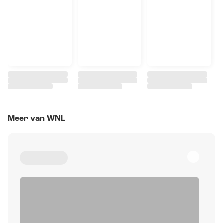
Meer van WNL