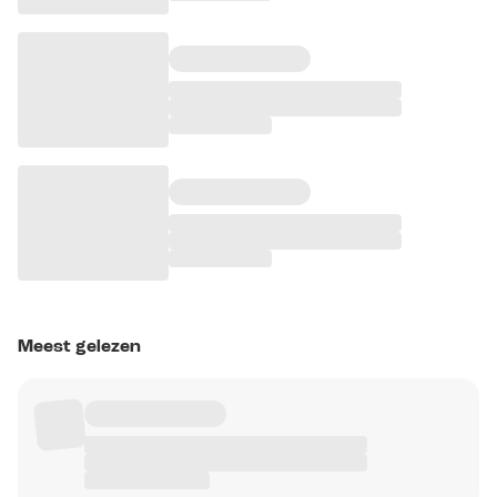
Meest gelezen