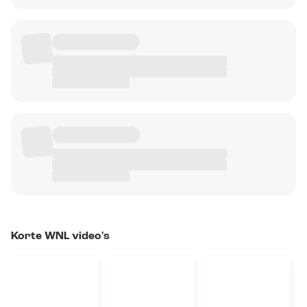
Korte WNL video's