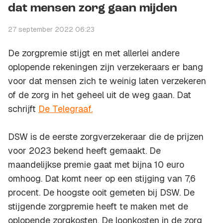
dat mensen zorg gaan mijden
27 september 2022 06:23
De zorgpremie stijgt en met allerlei andere
oplopende rekeningen zijn verzekeraars er bang
voor dat mensen zich te weinig laten verzekeren
of de zorg in het geheel uit de weg gaan. Dat
schrijft
De Telegraaf.
DSW is de eerste zorgverzekeraar die de prijzen
voor 2023 bekend heeft gemaakt. De
maandelijkse premie gaat met bijna 10 euro
omhoog. Dat komt neer op een stijging van 7,6
procent. De hoogste ooit gemeten bij DSW. De
stijgende zorgpremie heeft te maken met de
oplopende zorgkosten. De loonkosten in de zorg