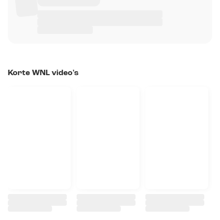
Korte WNL video's