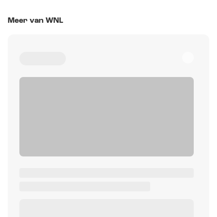
Meer van WNL