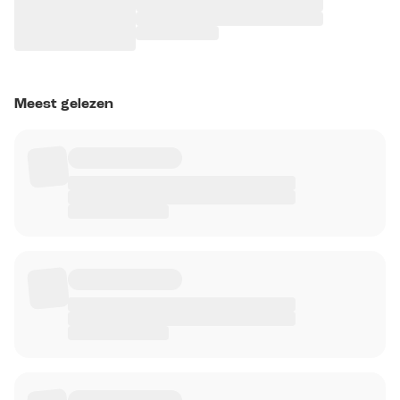
Meest gelezen