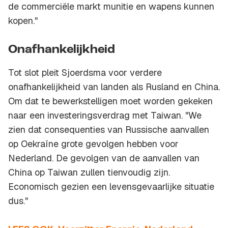
de commerciële markt munitie en wapens kunnen
kopen."
Onafhankelijkheid
Tot slot pleit Sjoerdsma voor verdere
onafhankelijkheid van landen als Rusland en China.
Om dat te bewerkstelligen moet worden gekeken
naar een investeringsverdrag met Taiwan. "We
zien dat consequenties van Russische aanvallen
op Oekraïne grote gevolgen hebben voor
Nederland. De gevolgen van de aanvallen van
China op Taiwan zullen tienvoudig zijn.
Economisch gezien een levensgevaarlijke situatie
dus."