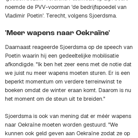
noemde de PVV-voorman 'de bedrijfspoedel van
Vladimir Poetin'. Terecht, volgens Sjoerdsma.
'Meer wapens naar Oekraïne'
Daarnaast reageerde Sjoerdsma op de speech van
Poetin waarin hij een gedeeltelijke mobilisatie
afkondigde. "Ik ben het zeer eens met de notie dat
we juist nu meer wapens moeten sturen. Er is een
beperkt momentum om verdere terreinwinst te
boeken omdat de winter eraan komt. Daarom is nu
het moment om de steun uit te breiden."
Sjoerdsma is ook van mening dat er méér wapens
naar Oekraïne moeten worden gestuurd. "We
kunnen ook geld geven aan Oekraïne zodat ze op