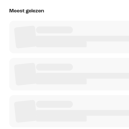
Meest gelezen