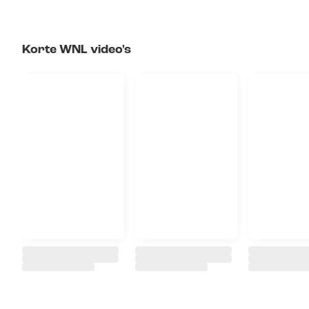
Korte WNL video's