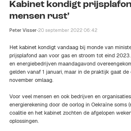
Kabinet kondigt prijsplafon
mensen rust’
Peter Visser
20 september 2022 06:42
•
Het kabinet kondigt vandaag bij monde van ministe
prijsplafond aan voor gas en stroom tot eind 2023. 
en energiebedrijven maandagavond overeengekom
gelden vanaf 1 januari, maar in de praktijk gaat de
november omlaag.
Voor veel mensen en ook bedrijven en organisaties
energierekening door de oorlog in Oekraïne soms 
coalitie en het kabinet zochten de afgelopen wek
oplossingen.