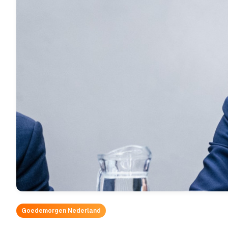
Goedemorgen Nederland