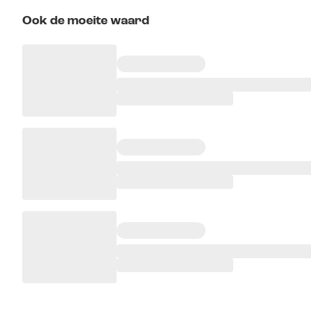
Ook de moeite waard