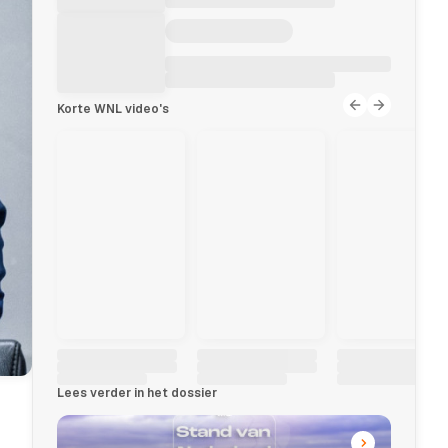
Korte WNL video's
Lees verder in het dossier