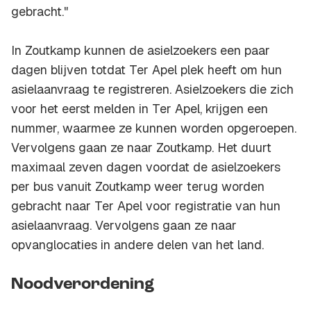
gebracht."
In Zoutkamp kunnen de asielzoekers een paar
dagen blijven totdat Ter Apel plek heeft om hun
asielaanvraag te registreren. Asielzoekers die zich
voor het eerst melden in Ter Apel, krijgen een
nummer, waarmee ze kunnen worden opgeroepen.
Vervolgens gaan ze naar Zoutkamp. Het duurt
maximaal zeven dagen voordat de asielzoekers
per bus vanuit Zoutkamp weer terug worden
gebracht naar Ter Apel voor registratie van hun
asielaanvraag. Vervolgens gaan ze naar
opvanglocaties in andere delen van het land.
Noodverordening