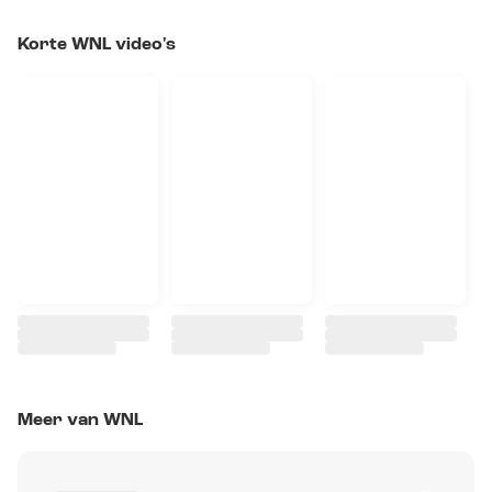
Korte WNL video's
Meer van WNL