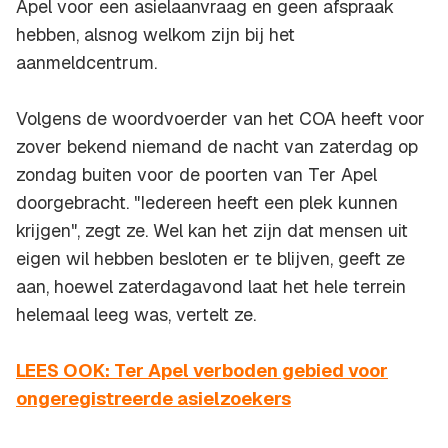
Apel voor een asielaanvraag en geen afspraak
hebben, alsnog welkom zijn bij het
aanmeldcentrum.
Volgens de woordvoerder van het COA heeft voor
zover bekend niemand de nacht van zaterdag op
zondag buiten voor de poorten van Ter Apel
doorgebracht. "Iedereen heeft een plek kunnen
krijgen", zegt ze. Wel kan het zijn dat mensen uit
eigen wil hebben besloten er te blijven, geeft ze
aan, hoewel zaterdagavond laat het hele terrein
helemaal leeg was, vertelt ze.
LEES OOK: Ter Apel verboden gebied voor
ongeregistreerde asielzoekers