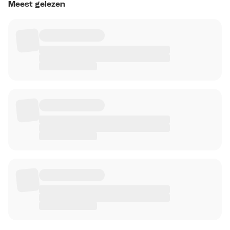
Meest gelezen