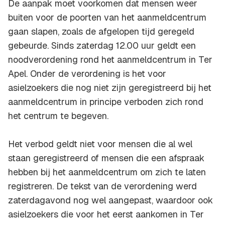
De aanpak moet voorkomen dat mensen weer
buiten voor de poorten van het aanmeldcentrum
gaan slapen, zoals de afgelopen tijd geregeld
gebeurde. Sinds zaterdag 12.00 uur geldt een
noodverordening rond het aanmeldcentrum in Ter
Apel. Onder de verordening is het voor
asielzoekers die nog niet zijn geregistreerd bij het
aanmeldcentrum in principe verboden zich rond
het centrum te begeven.
Het verbod geldt niet voor mensen die al wel
staan geregistreerd of mensen die een afspraak
hebben bij het aanmeldcentrum om zich te laten
registreren. De tekst van de verordening werd
zaterdagavond nog wel aangepast, waardoor ook
asielzoekers die voor het eerst aankomen in Ter