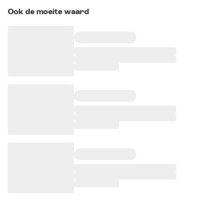
Ook de moeite waard