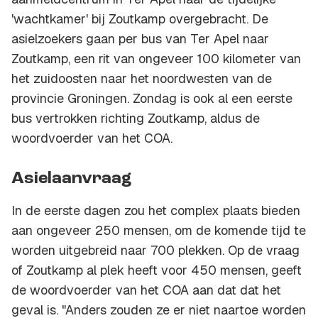
'wachtkamer' bij Zoutkamp overgebracht. De
asielzoekers gaan per bus van Ter Apel naar
Zoutkamp, een rit van ongeveer 100 kilometer van
het zuidoosten naar het noordwesten van de
provincie Groningen. Zondag is ook al een eerste
bus vertrokken richting Zoutkamp, aldus de
woordvoerder van het COA.
Asielaanvraag
In de eerste dagen zou het complex plaats bieden
aan ongeveer 250 mensen, om de komende tijd te
worden uitgebreid naar 700 plekken. Op de vraag
of Zoutkamp al plek heeft voor 450 mensen, geeft
de woordvoerder van het COA aan dat dat het
geval is. "Anders zouden ze er niet naartoe worden