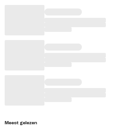
Meest gelezen