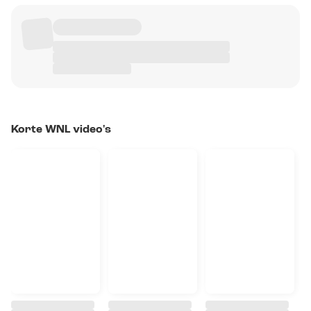
Korte WNL video's