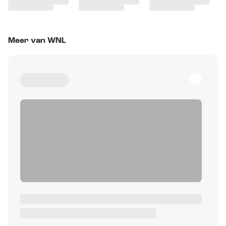
Meer van WNL