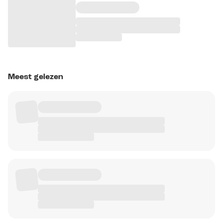
Meest gelezen