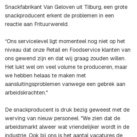
Snackfabrikant Van Geloven uit Tilburg, een grote
snackproducent erkent de problemen in een
reactie aan Frituurwereld.
“Ons servicelevel ligt momenteel nog niet op het
niveau dat onze Retail en Foodservice klanten van
ons gewend zijn en dat wij graag zouden willen.
Het lukt wel om veel volume te produceren, maar
we hebben helaas te maken met
aansluitingsproblemen vanwege een gebrek aan
arbeidskrachten."
De snackproducent is druk bezig geweest met de
werving van nieuw personeel. "We zien dat de
arbeidsmarkt alweer wat vriendelijker wordt in de
industrie. Ook bij ons is het aantal vacatures de