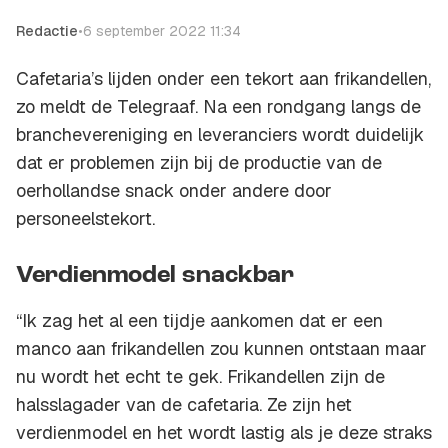
Redactie
•
6 september 2022 11:34
Cafetaria’s lijden onder een tekort aan frikandellen,
zo meldt de Telegraaf. Na een rondgang langs de
branchevereniging en leveranciers wordt duidelijk
dat er problemen zijn bij de productie van de
oerhollandse snack onder andere door
personeelstekort.
Verdienmodel snackbar
“Ik zag het al een tijdje aankomen dat er een
manco aan frikandellen zou kunnen ontstaan maar
nu wordt het echt te gek. Frikandellen zijn de
halsslagader van de cafetaria. Ze zijn het
verdienmodel en het wordt lastig als je deze straks