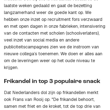
laatste weken gedaald en gaat de bezetting
langzamerhand weer de goede kant op. We
hebben onze inzet op recruitment fors verzwaard
en met open dagen in onze fabrieken, intensivering
van de contacten met scholen (schoolverlaters),
veel inzet van social media en andere
publiciteitscampagnes zien we de instroom van
nieuwe collega’s toenemen. We doen er alles aan
om de leveringen weer op het oude niveau te
krijgen.
Frikandel in top 3 populaire snack
Dat Nederlanders dol zijn op frikandellen merkt
ook Frans van Rooij op. "De frikandel behoort,
samen met friet en de kroket, tot de top drie van