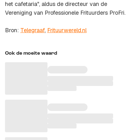
het cafetaria", aldus de directeur van de
Vereniging van Professionele Frituurders ProFri.
Bron:
Telegraaf
,
Frituurwereld.nl
Ook de moeite waard