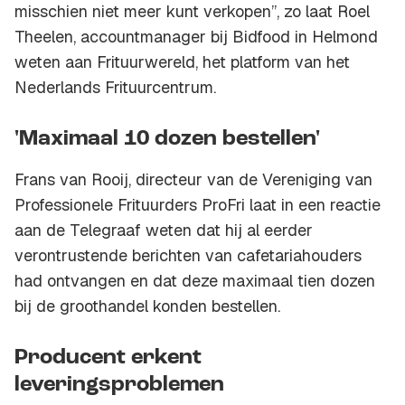
misschien niet meer kunt verkopen”, zo laat Roel
Theelen, accountmanager bij Bidfood in Helmond
weten aan Frituurwereld, het platform van het
Nederlands Frituurcentrum.
'Maximaal 10 dozen bestellen'
Frans van Rooij, directeur van de Vereniging van
Professionele Frituurders ProFri laat in een reactie
aan de Telegraaf weten dat hij al eerder
verontrustende berichten van cafetariahouders
had ontvangen en dat deze maximaal tien dozen
bij de groothandel konden bestellen.
Producent erkent
leveringsproblemen