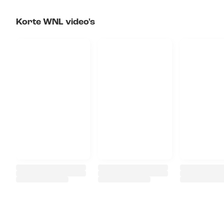
Korte WNL video's