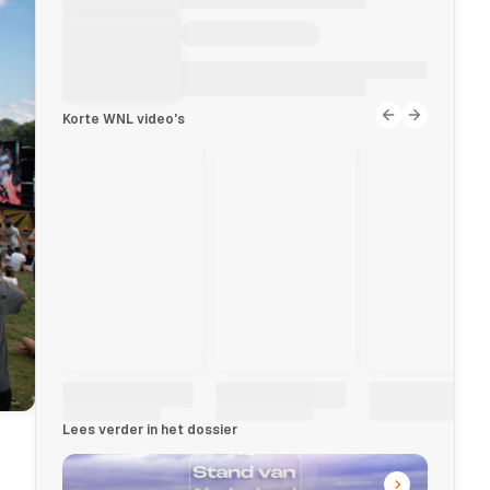
Korte WNL video's
Lees verder in het dossier