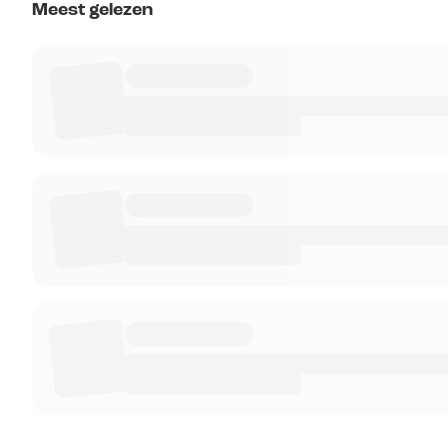
Meest gelezen