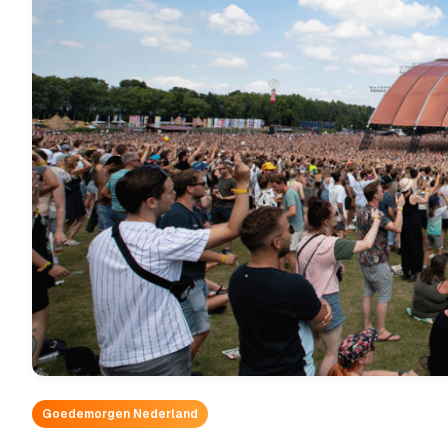
Goedemorgen Nederland