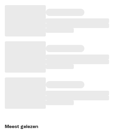
Meest gelezen