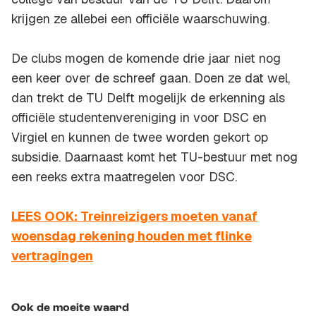
krijgen ze allebei een officiële waarschuwing.
De clubs mogen de komende drie jaar niet nog
een keer over de schreef gaan. Doen ze dat wel,
dan trekt de TU Delft mogelijk de erkenning als
officiële studentenvereniging in voor DSC en
Virgiel en kunnen de twee worden gekort op
subsidie. Daarnaast komt het TU-bestuur met nog
een reeks extra maatregelen voor DSC.
LEES OOK: Treinreizigers moeten vanaf
woensdag rekening houden met flinke
vertragingen
Ook de moeite waard