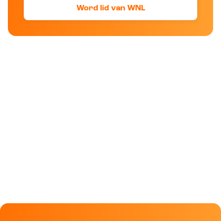
Word lid van WNL