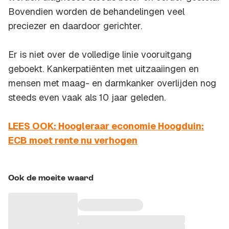
Bovendien worden de behandelingen veel
preciezer en daardoor gerichter.
Er is niet over de volledige linie vooruitgang
geboekt. Kankerpatiënten met uitzaaiingen en
mensen met maag- en darmkanker overlijden nog
steeds even vaak als 10 jaar geleden.
LEES OOK: Hoogleraar economie Hoogduin:
ECB moet rente nu verhogen
Ook de moeite waard