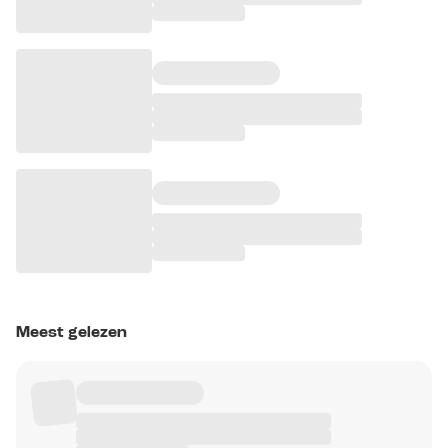
Meest gelezen