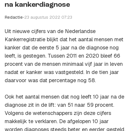
na kankerdiagnose
Redactie
•
23 augustus 2022 07:23
Uit nieuwe cijfers van de Nederlandse
Kankerregistratie blijkt dat het aantal mensen met
kanker dat de eerste 5 jaar na de diagnose nog
leeft, is gestegen. Tussen 2011 en 2020 bleef 66
procent van de mensen minimaal vijf jaar in leven
nadat er kanker was vastgesteld. In de tien jaar
daarvoor was dat percentage nog 58.
Ook het aantal mensen dat nog leeft 10 jaar na de
diagnose zit in de lift: van 51 naar 59 procent.
Volgens de wetenschappers zijn deze cijfers
makkelijk te verklaren. De afgelopen 10 jaar
worden diagnoses steeds beter en eerder gesteld.