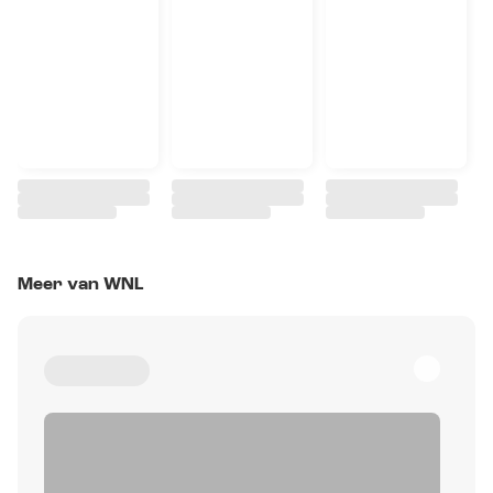
Meer van WNL