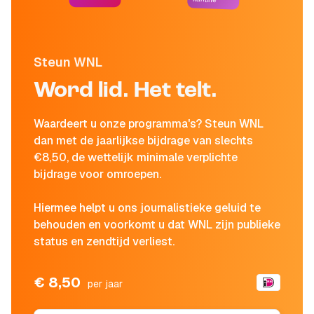
Steun WNL
Word lid. Het telt.
Waardeert u onze programma's? Steun WNL
dan met de jaarlijkse bijdrage van slechts
€8,50, de wettelijk minimale verplichte
bijdrage voor omroepen.
Hiermee helpt u ons journalistieke geluid te
behouden en voorkomt u dat WNL zijn publieke
status en zendtijd verliest.
€ 8,50
per jaar