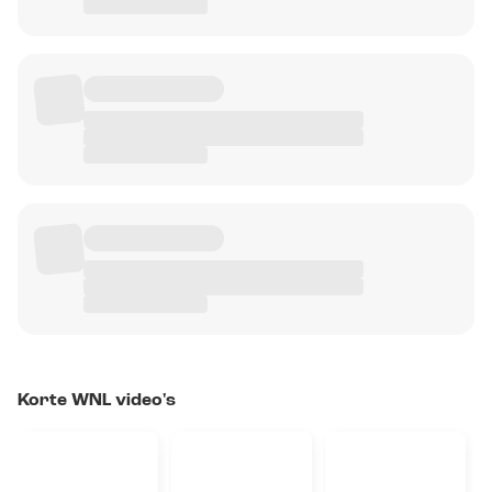
Korte WNL video's