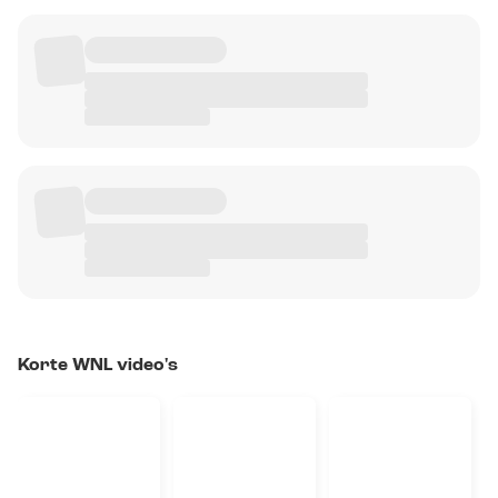
Korte WNL video's