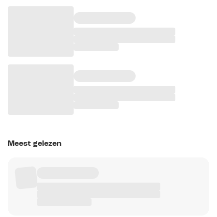
Meest gelezen