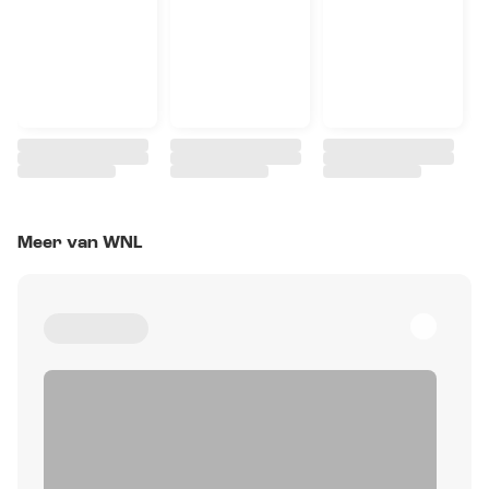
Meer van WNL