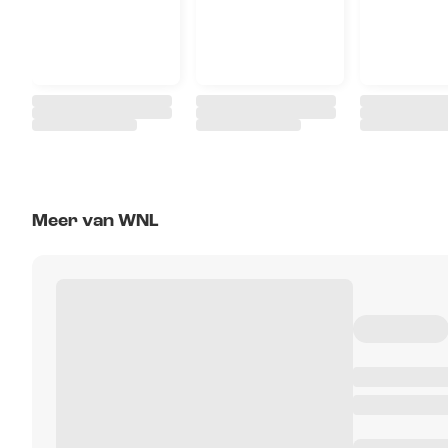
Meer van WNL