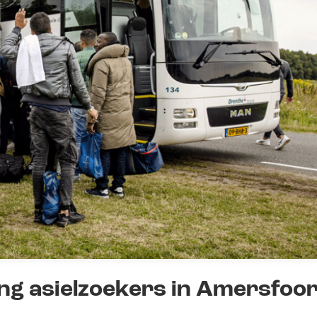
ng asielzoekers in Amersfoor