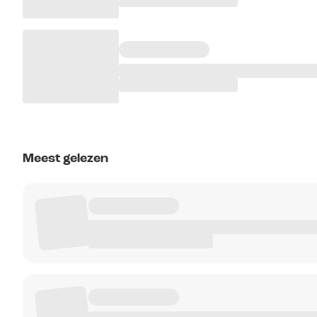
Meest gelezen