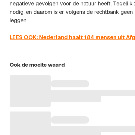
negatieve gevolgen voor de natuur heeft. Tegelijk
nodig, en daarom is er volgens de rechtbank geen 
leggen.
LEES OOK: Nederland haalt 184 mensen uit Af
Ook de moeite waard