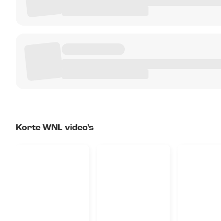
Korte WNL video's