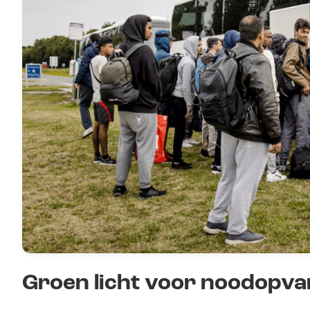
Groen licht voor noodopva