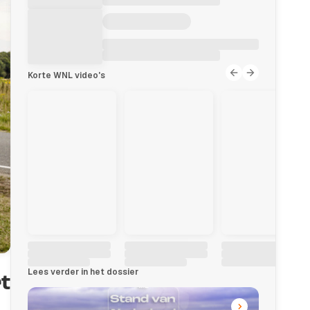
Korte WNL video's
Lees verder in het dossier
t