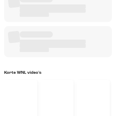
Korte WNL video's