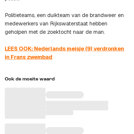
Politieteams, een duikteam van de brandweer en
medewerkers van Rijkswaterstaat hebben
geholpen met de zoektocht naar de man.
LEES OOK: Nederlands meisje (9) verdronken
in Frans zwembad
Ook de moeite waard