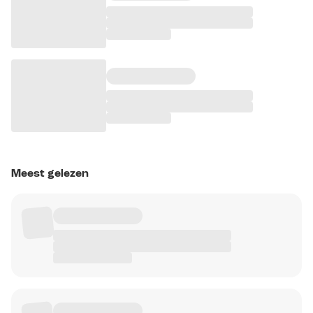
Meest gelezen