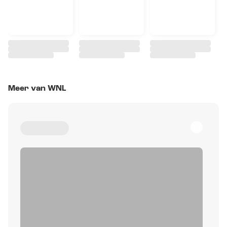
Meer van WNL