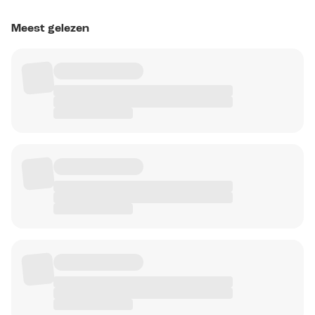
Meest gelezen