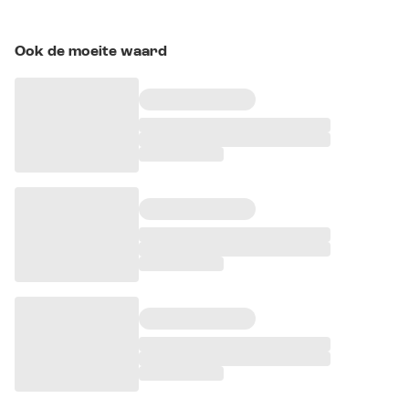
Ook de moeite waard