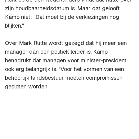
zijn houdbaarheidsdatum is. Maar dat gelooft
Kamp niet: "Dat moet bij de verkiezingen nog
blijken."
Over Mark Rutte wordt gezegd dat hij meer een
manager dan een politiek leider is. Kamp
benadrukt dat managen voor minister-president
ook erg belangrijk is. "Voor het vormen van een
behoorlijk landsbestuur moeten compromissen
gesloten worden."