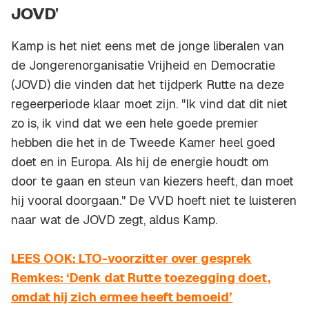
JOVD'
Kamp is het niet eens met de jonge liberalen van
de Jongerenorganisatie Vrijheid en Democratie
(JOVD) die vinden dat het tijdperk Rutte na deze
regeerperiode klaar moet zijn. "Ik vind dat dit niet
zo is, ik vind dat we een hele goede premier
hebben die het in de Tweede Kamer heel goed
doet en in Europa. Als hij de energie houdt om
door te gaan en steun van kiezers heeft, dan moet
hij vooral doorgaan." De VVD hoeft niet te luisteren
naar wat de JOVD zegt, aldus Kamp.
LEES OOK: LTO-voorzitter over gesprek
Remkes: ‘Denk dat Rutte toezegging doet,
omdat hij zich ermee heeft bemoeid’