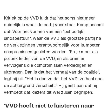
Kritiek op de VVD luidt dat het soms niet meer
duidelijk is waar de partij voor staat. Kamp beaamt
dat. Voor het vormen van een "behoorlijk
landsbestuur", waar de VVD als grootste partij na
de verkiezingen verantwoordelijk voor is, moeten
compromissen gesloten worden. "En je moet als
politiek leider van de VVD, en als premier,
vervolgens die compromissen verdedigen en
uitdragen. Dan is dat het verhaal van de coalitie",
legt hij uit. "Het is dan zo dat het VVD-verhaal naar
de achtergrond verschuift." Hij geeft aan dat hij
vermoedt dat kiezers dit wel zullen begrijpen.
'VVD hoeft niet te luisteren naar