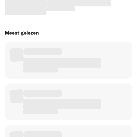
Meest gelezen