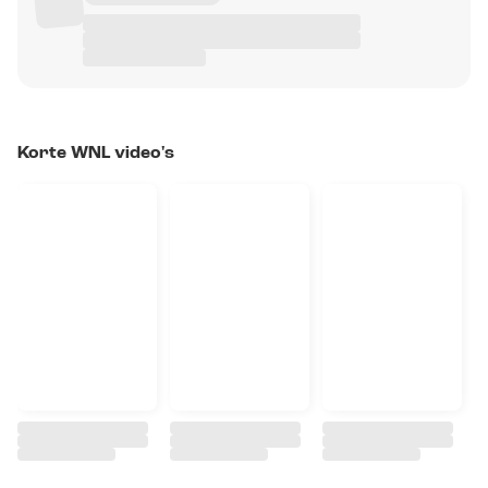
Korte WNL video's