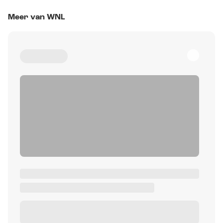
Meer van WNL