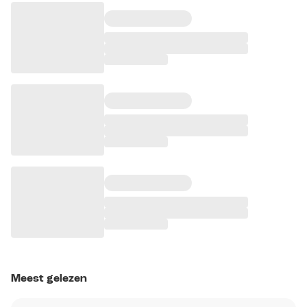
Meest gelezen