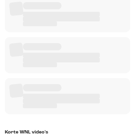
Korte WNL video's