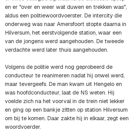
en er "over en weer wat duwen en trekken was",
aldus een politiewoordvoerster. De intercity die
onderweg was naar Amersfoort stopte daarna in
Hilversum, het eerstvolgende station, waar een
van de jongens werd aangehouden. De tweede
verdachte werd later thuis aangehouden.
Volgens de politie werd nog geprobeerd de
conducteur te reanimeren nadat hij onwel werd,
maar tevergeefs. De man kwam uit Hengelo en
was hoofdconducteur, laat de NS weten. Hij
voelde zich na het voorval in de trein niet lekker
en ging op een bankje zitten op station Hilversum
om bij te komen. Daar zakte hij in elkaar, zegt een
woordvoerder.