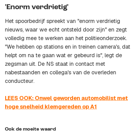
'Enorm verdrietig'
Het spoorbedrijf spreekt van "enorm verdrietig
nieuws, waar we echt ontsteld door zijn" en zegt
volledig mee te werken aan het politieonderzoek.
"We hebben op stations en in treinen camera's, dat
helpt om na te gaan wat er gebeurd is", legt de
zegsman uit. De NS staat in contact met
nabestaanden en collega's van de overleden
conducteur.
LEES OOK: Onwel geworden automobilist met
hoge snelheid klemgereden op A1
Ook de moeite waard