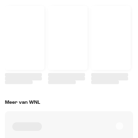
Meer van WNL