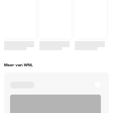
Meer van WNL