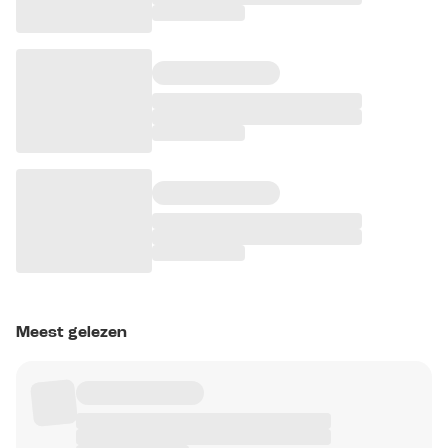
Meest gelezen