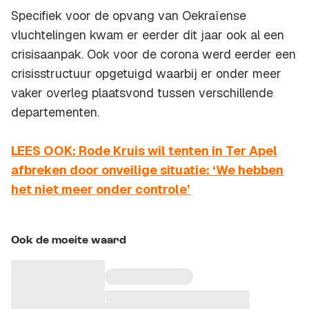
Specifiek voor de opvang van Oekraïense
vluchtelingen kwam er eerder dit jaar ook al een
crisisaanpak. Ook voor de corona werd eerder een
crisisstructuur opgetuigd waarbij er onder meer
vaker overleg plaatsvond tussen verschillende
departementen.
LEES OOK: Rode Kruis wil tenten in Ter Apel
afbreken door onveilige situatie: ‘We hebben
het niet meer onder controle’
Ook de moeite waard