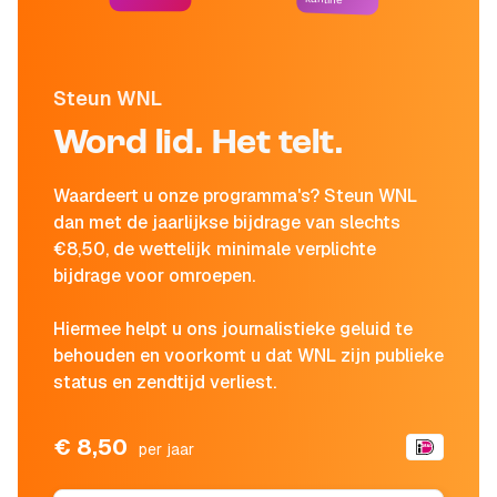
Steun WNL
Word lid. Het telt.
Waardeert u onze programma's? Steun WNL
dan met de jaarlijkse bijdrage van slechts
€8,50, de wettelijk minimale verplichte
bijdrage voor omroepen.
Hiermee helpt u ons journalistieke geluid te
behouden en voorkomt u dat WNL zijn publieke
status en zendtijd verliest.
€ 8,50
per jaar