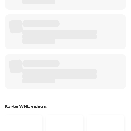
Korte WNL video's