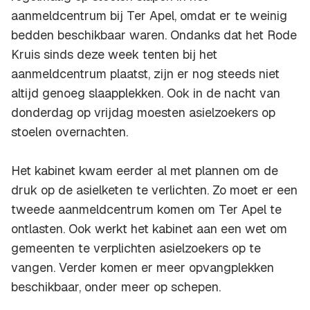
aanmeldcentrum bij Ter Apel, omdat er te weinig
bedden beschikbaar waren. Ondanks dat het Rode
Kruis sinds deze week tenten bij het
aanmeldcentrum plaatst, zijn er nog steeds niet
altijd genoeg slaapplekken. Ook in de nacht van
donderdag op vrijdag moesten asielzoekers op
stoelen overnachten.
Het kabinet kwam eerder al met plannen om de
druk op de asielketen te verlichten. Zo moet er een
tweede aanmeldcentrum komen om Ter Apel te
ontlasten. Ook werkt het kabinet aan een wet om
gemeenten te verplichten asielzoekers op te
vangen. Verder komen er meer opvangplekken
beschikbaar, onder meer op schepen.