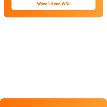
Word lid van WNL