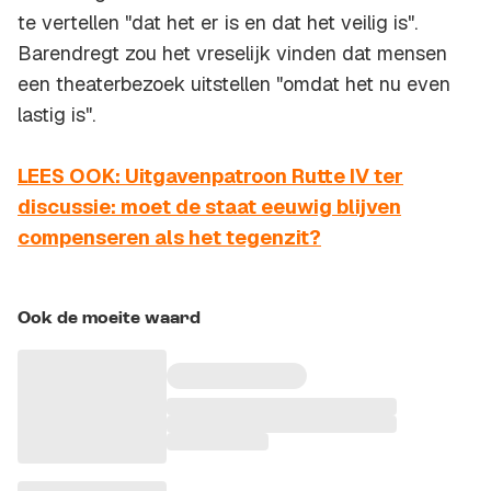
te vertellen "dat het er is en dat het veilig is".
Barendregt zou het vreselijk vinden dat mensen
een theaterbezoek uitstellen "omdat het nu even
lastig is".
LEES OOK: Uitgavenpatroon Rutte IV ter
discussie: moet de staat eeuwig blijven
compenseren als het tegenzit?
Ook de moeite waard