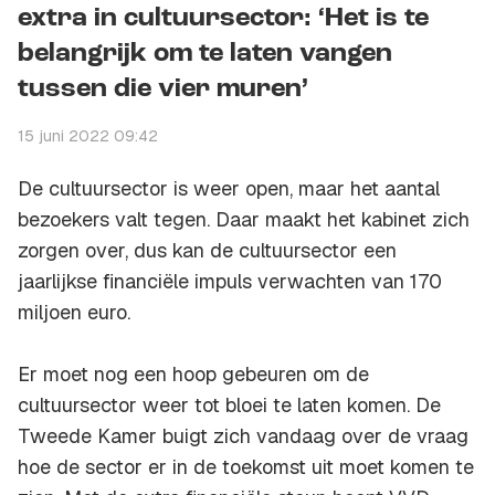
extra in cultuursector: ‘Het is te
belangrijk om te laten vangen
tussen die vier muren’
15 juni 2022 09:42
De cultuursector is weer open, maar het aantal
bezoekers valt tegen. Daar maakt het kabinet zich
zorgen over, dus kan de cultuursector een
jaarlijkse financiële impuls verwachten van 170
miljoen euro.
Er moet nog een hoop gebeuren om de
cultuursector weer tot bloei te laten komen. De
Tweede Kamer buigt zich vandaag over de vraag
hoe de sector er in de toekomst uit moet komen te