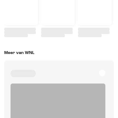
Meer van WNL