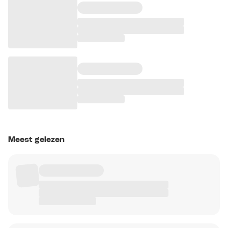
Meest gelezen