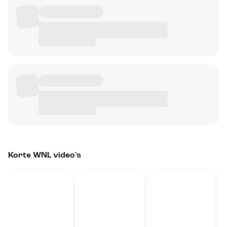
Korte WNL video's