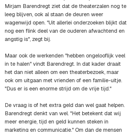
Mirjam Barendregt ziet dat de theaterzalen nog te
leeg blijven, ook al staan de deuren weer
wagenwijd open. "Uit allerlei onderzoeken blijkt dat
nog een flink deel van de ouderen afwachtend en
angstig is", zegt bij.
Maar ook de werkenden "hebben ongelooflijk veel
in te halen" vindt Barendregt. In dat kader draait
het dan niet alleen om een theaterbezoek, maar
ook om uitgaan met vrienden of een familie-uitje.
"Dus er is een enorme strijd om de vrije tijd."
De vraag is of het extra geld dan wel gaat helpen.
Barendregt denkt van wel. "Het betekent dat wij
meer energie, tijd en geld kunnen steken in
marketing en communicatie." Om dan de mensen