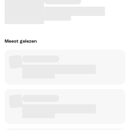
Meest gelezen