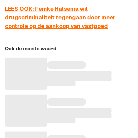
LEES OOK: Femke Halsema wil
drugscriminaliteit tegengaan door meer
controle op de aankoop van vastgoed
Ook de moeite waard