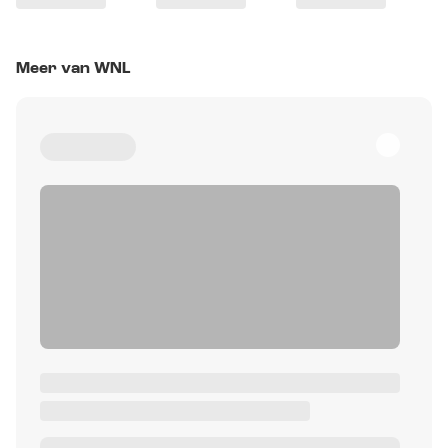
Meer van WNL