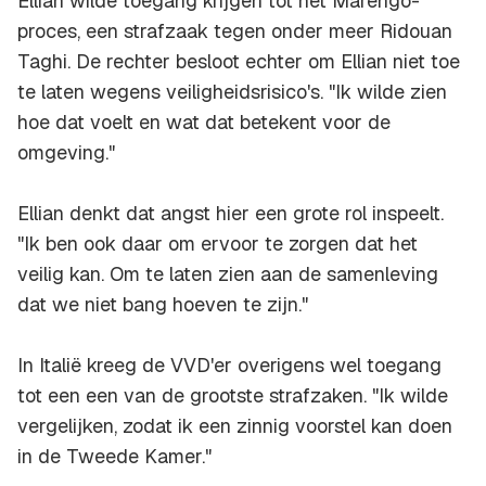
Ellian wilde toegang krijgen tot het Marengo-
proces, een strafzaak tegen onder meer Ridouan
Taghi. De rechter besloot echter om Ellian niet toe
te laten wegens veiligheidsrisico's. "Ik wilde zien
hoe dat voelt en wat dat betekent voor de
omgeving."
Ellian denkt dat angst hier een grote rol inspeelt.
"Ik ben ook daar om ervoor te zorgen dat het
veilig kan. Om te laten zien aan de samenleving
dat we niet bang hoeven te zijn."
In Italië kreeg de VVD'er overigens wel toegang
tot een een van de grootste strafzaken. "Ik wilde
vergelijken, zodat ik een zinnig voorstel kan doen
in de Tweede Kamer."