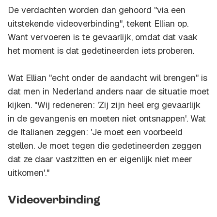
De verdachten worden dan gehoord "via een
uitstekende videoverbinding", tekent Ellian op.
Want vervoeren is te gevaarlijk, omdat dat vaak
het moment is dat gedetineerden iets proberen.
Wat Ellian "echt onder de aandacht wil brengen" is
dat men in Nederland anders naar de situatie moet
kijken. "Wij redeneren: 'Zij zijn heel erg gevaarlijk
in de gevangenis en moeten niet ontsnappen'. Wat
de Italianen zeggen: 'Je moet een voorbeeld
stellen. Je moet tegen die gedetineerden zeggen
dat ze daar vastzitten en er eigenlijk niet meer
uitkomen'."
Videoverbinding