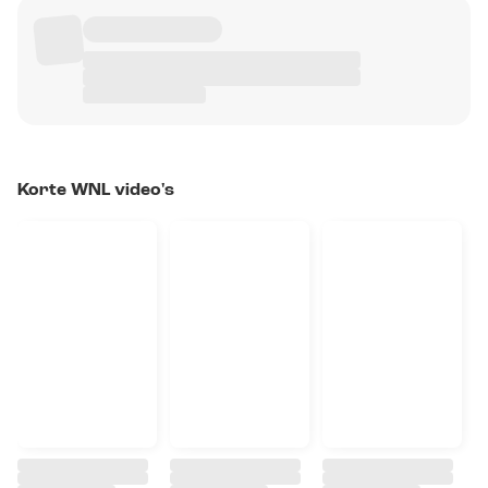
Korte WNL video's