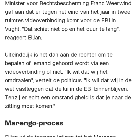
Minister voor Rechtsbescherming Franc Weerwind
gaf aan dat er tegen het eind van het jaar in twee
ruimtes videoverbinding komt voor de EBI in
Vught. "Dat schiet niet op en het duur te lang",
reageert Ellian.
Uiteindelijk is het dan aan de rechter om te
bepalen of iemand gehoord wordt via een
videoverbinding of niet. "Ik wil dat wij het
omdraaien", vertelt de politicus. "Ik wil dat wij in de
wet vastleggen dat de lui in de EBI binnenblijven.
Tenzij er echt een omstandigheid is dat je naar de
zitting moet komen."
Marengo-proces