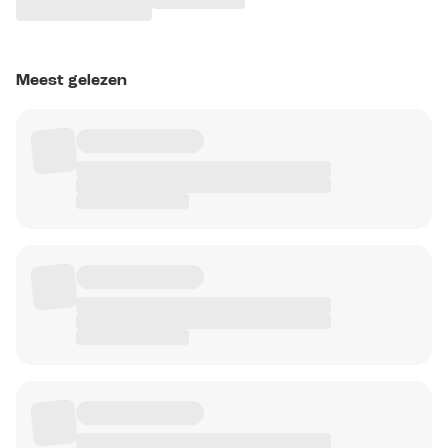
Meest gelezen