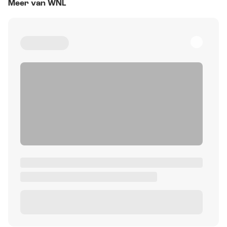
Meer van WNL