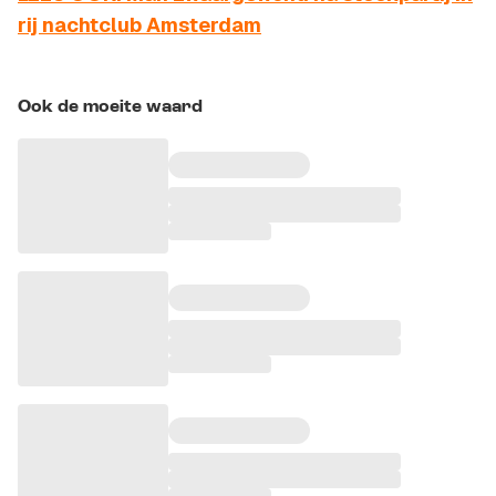
rij nachtclub Amsterdam
Ook de moeite waard