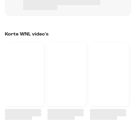
Korte WNL video's