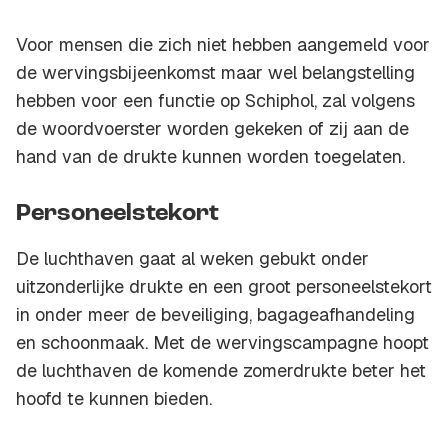
Voor mensen die zich niet hebben aangemeld voor
de wervingsbijeenkomst maar wel belangstelling
hebben voor een functie op Schiphol, zal volgens
de woordvoerster worden gekeken of zij aan de
hand van de drukte kunnen worden toegelaten.
Personeelstekort
De luchthaven gaat al weken gebukt onder
uitzonderlijke drukte en een groot personeelstekort
in onder meer de beveiliging, bagageafhandeling
en schoonmaak. Met de wervingscampagne hoopt
de luchthaven de komende zomerdrukte beter het
hoofd te kunnen bieden.