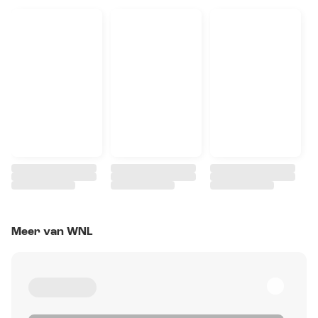
Meer van WNL