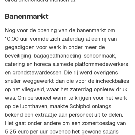
Banenmarkt
Nog voor de opening van de banenmarkt om
10.00 uur vormde zich zaterdag al een rij van
gegadigden voor werk in onder meer de
beveiliging, bagageafhandeling, schoonmaak,
catering en horeca alsmede platformmedewerkers
en grondstewardessen. Die rij werd overigens
sneller weggewerkt dan die voor de incheckbalies
op het vliegveld, waar het zaterdag opnieuw druk
was. Om personeel warm te krijgen voor het werk
op de luchthaven, maakte Schiphol onlangs
bekend een extraatje aan personeel uit te delen.
Het gaat onder andere om een zomertoeslag van
5,25 euro per uur bovenop het gewone salaris.