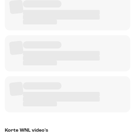
Korte WNL video's