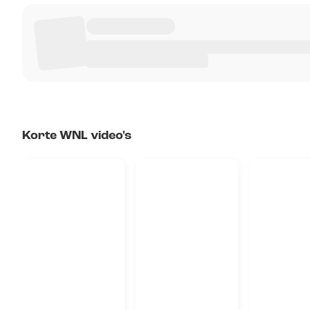
Korte WNL video's