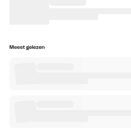
Meest gelezen