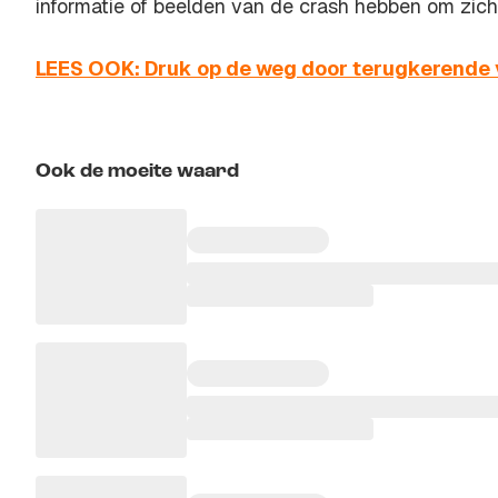
informatie of beelden van de crash hebben om zich
LEES OOK: Druk op de weg door terugkerende
Ook de moeite waard