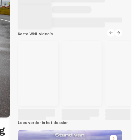
Korte WNL video's
Lees verder in het dossier
ag