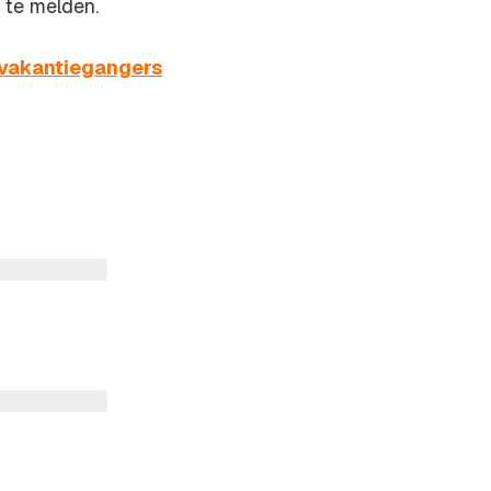
 te melden.
 vakantiegangers