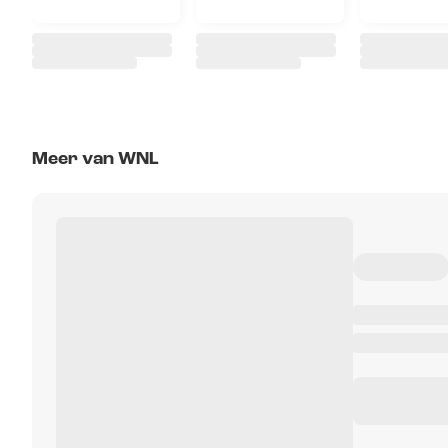
Meer van WNL