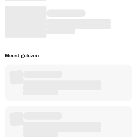
Meest gelezen