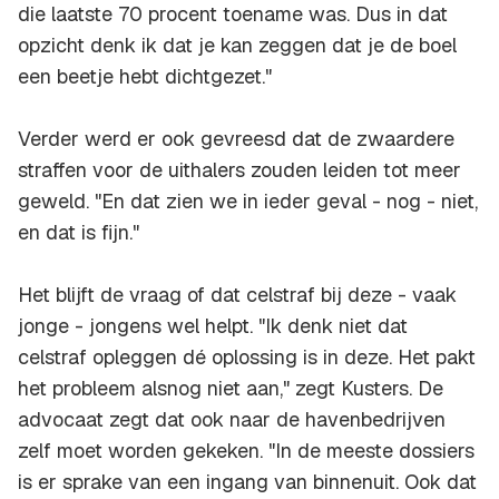
die laatste 70 procent toename was. Dus in dat
opzicht denk ik dat je kan zeggen dat je de boel
een beetje hebt dichtgezet."
Verder werd er ook gevreesd dat de zwaardere
straffen voor de uithalers zouden leiden tot meer
geweld. "En dat zien we in ieder geval - nog - niet,
en dat is fijn."
Het blijft de vraag of dat celstraf bij deze - vaak
jonge - jongens wel helpt. "Ik denk niet dat
celstraf opleggen dé oplossing is in deze. Het pakt
het probleem alsnog niet aan," zegt Kusters. De
advocaat zegt dat ook naar de havenbedrijven
zelf moet worden gekeken. "In de meeste dossiers
is er sprake van een ingang van binnenuit. Ook dat