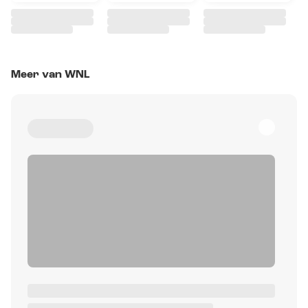
Meer van WNL