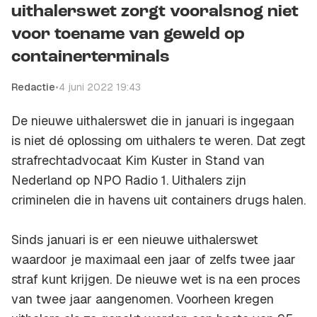
uithalerswet zorgt vooralsnog niet
voor toename van geweld op
containerterminals
Redactie
•
4 juni 2022 19:43
De nieuwe uithalerswet die in januari is ingegaan
is niet dé oplossing om uithalers te weren. Dat zegt
strafrechtadvocaat Kim Kuster in Stand van
Nederland op NPO Radio 1. Uithalers zijn
criminelen die in havens uit containers drugs halen.
Sinds januari is er een nieuwe uithalerswet
waardoor je maximaal een jaar of zelfs twee jaar
straf kunt krijgen. De nieuwe wet is na een proces
van twee jaar aangenomen. Voorheen kregen