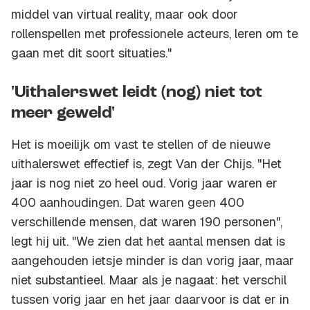
middel van virtual reality, maar ook door
rollenspellen met professionele acteurs, leren om te
gaan met dit soort situaties."
'Uithalerswet leidt (nog) niet tot
meer geweld'
Het is moeilijk om vast te stellen of de nieuwe
uithalerswet effectief is, zegt Van der Chijs. "Het
jaar is nog niet zo heel oud. Vorig jaar waren er
400 aanhoudingen. Dat waren geen 400
verschillende mensen, dat waren 190 personen",
legt hij uit. "We zien dat het aantal mensen dat is
aangehouden ietsje minder is dan vorig jaar, maar
niet substantieel. Maar als je nagaat: het verschil
tussen vorig jaar en het jaar daarvoor is dat er in