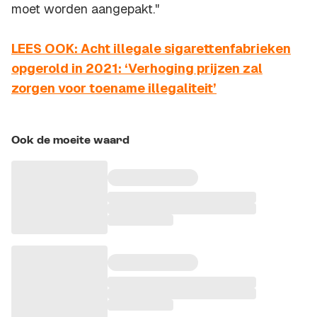
moet worden aangepakt."
LEES OOK: Acht illegale sigarettenfabrieken
opgerold in 2021: ‘Verhoging prijzen zal
zorgen voor toename illegaliteit’
Ook de moeite waard