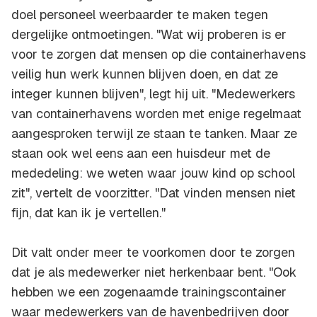
doel personeel weerbaarder te maken tegen
dergelijke ontmoetingen. "Wat wij proberen is er
voor te zorgen dat mensen op die containerhavens
veilig hun werk kunnen blijven doen, en dat ze
integer kunnen blijven", legt hij uit. "Medewerkers
van containerhavens worden met enige regelmaat
aangesproken terwijl ze staan te tanken. Maar ze
staan ook wel eens aan een huisdeur met de
mededeling: we weten waar jouw kind op school
zit", vertelt de voorzitter. "Dat vinden mensen niet
fijn, dat kan ik je vertellen."
Dit valt onder meer te voorkomen door te zorgen
dat je als medewerker niet herkenbaar bent. "Ook
hebben we een zogenaamde trainingscontainer
waar medewerkers van de havenbedrijven door