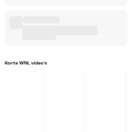
Korte WNL video's