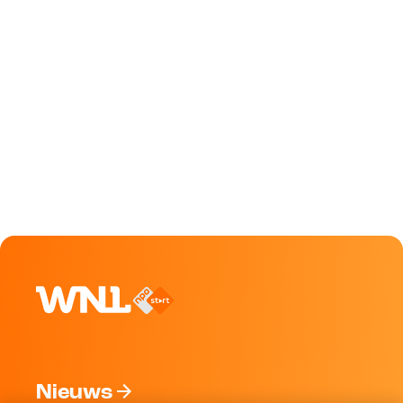
Nieuws