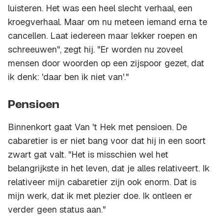
luisteren. Het was een heel slecht verhaal, een
kroegverhaal. Maar om nu meteen iemand erna te
cancellen. Laat iedereen maar lekker roepen en
schreeuwen", zegt hij. "Er worden nu zoveel
mensen door woorden op een zijspoor gezet, dat
ik denk: 'daar ben ik niet van'."
Pensioen
Binnenkort gaat Van 't Hek met pensioen. De
cabaretier is er niet bang voor dat hij in een soort
zwart gat valt. "Het is misschien wel het
belangrijkste in het leven, dat je alles relativeert. Ik
relativeer mijn cabaretier zijn ook enorm. Dat is
mijn werk, dat ik met plezier doe. Ik ontleen er
verder geen status aan."