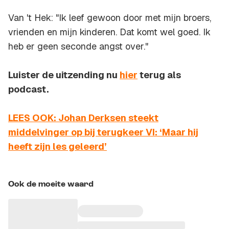
Van 't Hek: "Ik leef gewoon door met mijn broers,
vrienden en mijn kinderen. Dat komt wel goed. Ik
heb er geen seconde angst over."
Luister de uitzending nu
hier
terug als
podcast.
LEES OOK: Johan Derksen steekt
middelvinger op bij terugkeer VI: ‘Maar hij
heeft zijn les geleerd’
Ook de moeite waard