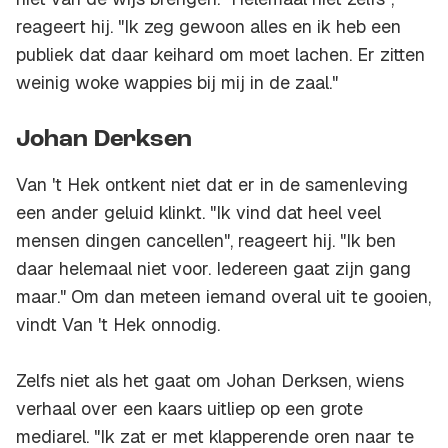
reageert hij. "Ik zeg gewoon alles en ik heb een
publiek dat daar keihard om moet lachen. Er zitten
weinig woke wappies bij mij in de zaal."
Johan Derksen
Van 't Hek ontkent niet dat er in de samenleving
een ander geluid klinkt. "Ik vind dat heel veel
mensen dingen cancellen", reageert hij. "Ik ben
daar helemaal niet voor. Iedereen gaat zijn gang
maar." Om dan meteen iemand overal uit te gooien,
vindt Van 't Hek onnodig.
Zelfs niet als het gaat om Johan Derksen, wiens
verhaal over een kaars uitliep op een grote
mediarel. "Ik zat er met klapperende oren naar te