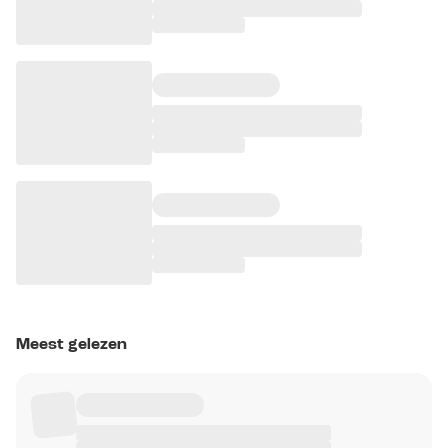
Meest gelezen