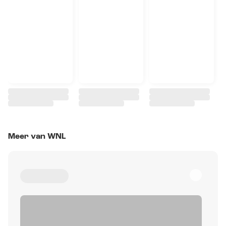
Meer van WNL