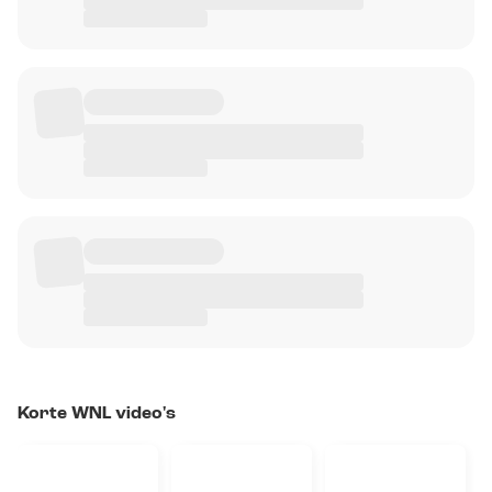
Korte WNL video's