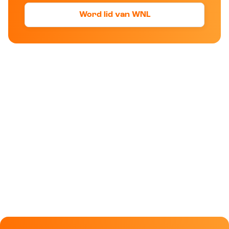
Word lid van WNL