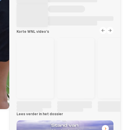
Korte WNL video's
Lees verder in het dossier