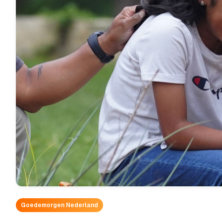
Goedemorgen Nederland