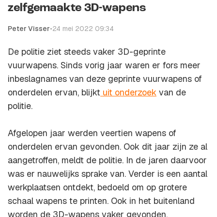
zelfgemaakte 3D-wapens
Peter Visser
•
24 mei 2022 09:34
De politie ziet steeds vaker 3D-geprinte
vuurwapens. Sinds vorig jaar waren er fors meer
inbeslagnames van deze geprinte vuurwapens of
onderdelen ervan, blijkt
uit onderzoek
van de
politie.
Afgelopen jaar werden veertien wapens of
onderdelen ervan gevonden. Ook dit jaar zijn ze al
aangetroffen, meldt de politie. In de jaren daarvoor
was er nauwelijks sprake van. Verder is een aantal
werkplaatsen ontdekt, bedoeld om op grotere
schaal wapens te printen. Ook in het buitenland
worden de 3D-wapens vaker gevonden.