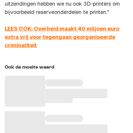
uitzendingen hebben we nu ook 3D-printers om
bijvoorbeeld reserveonderdelen te printen."
LEES OOK: Overheid maakt 40 miljoen euro
extra vrij voor tegengaan georganiseerde
criminaliteit
Ook de moeite waard