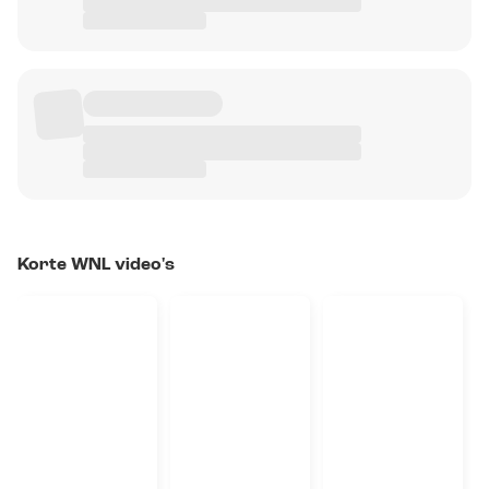
Korte WNL video's