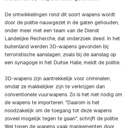
De ontwikkelingen rond dit soort wapens wordt
door de politie nauwgezet in de gaten gehouden,
onder meer met een team van de Dienst
Landelijke Recherche, dat onderzoek deed. In het
buitenland werden 3D-wapens gevonden bij
terroristische aanslagen, zoals bij de aanslag op
een synagoge in het Duitse Halle, meldt de politie.
3D-wapens zijn aantrekkelijk voor criminelen,
omdat ze makkelijker zijn te verkrijgen dan
conventionele vuurwapens. Zo is het niet nodig om
de wapens te importeren. "Daarom is het
noodzakelijk om de toegang tot deze wapens
zoveel mogelijk tegen te gaan", schrijft de politie.
Wel tonen de wapens vaak mankementen door