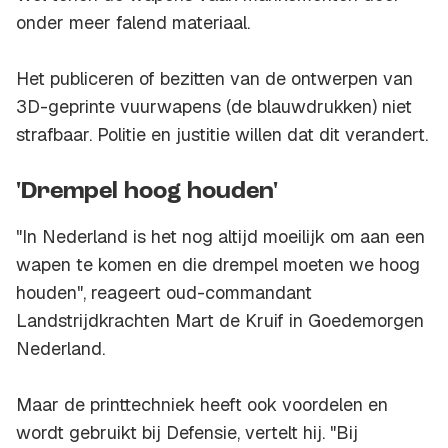
onder meer falend materiaal.
Het publiceren of bezitten van de ontwerpen van
3D-geprinte vuurwapens (de blauwdrukken) niet
strafbaar. Politie en justitie willen dat dit verandert.
'Drempel hoog houden'
"In Nederland is het nog altijd moeilijk om aan een
wapen te komen en die drempel moeten we hoog
houden", reageert oud-commandant
Landstrijdkrachten Mart de Kruif in Goedemorgen
Nederland.
Maar de printtechniek heeft ook voordelen en
wordt gebruikt bij Defensie, vertelt hij. "Bij