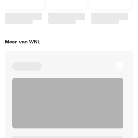
Meer van WNL