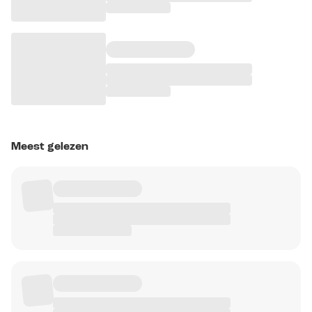
Meest gelezen