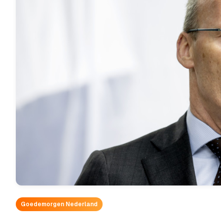
Goedemorgen Nederland