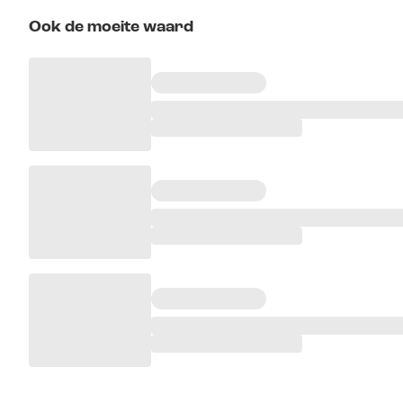
Ook de moeite waard