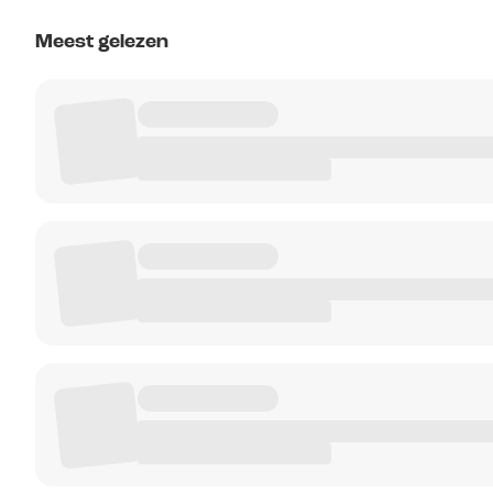
Meest gelezen