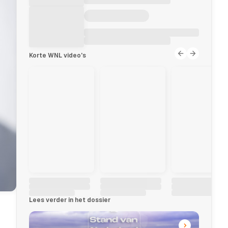
Korte WNL video's
Lees verder in het dossier