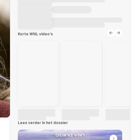
Korte WNL video's
Lees verder in het dossier