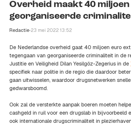
Overheid maakt 40 miljoen 
georganiseerde criminalite
Redactie
23 mei 2022 13:52
•
De Nederlandse overheid gaat 40 miljoen euro ext
tegengaan van georganiseerde criminaliteit in de re
Justitie en Veiligheid Dilan Yesilgöz-Zegerius in de
specifiek naar politie in de regio die daardoor bet
gaan uitwisselen, waardoor drugsnetwerken snell
gedwarsboomd.
Ook zal de versterkte aanpak boeren moeten helpe
cashgeld in ruil voor een drugslab in bijvoorbeeld
ook internationale drugscriminaliteit in plezierhav