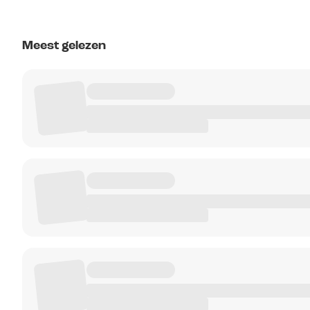
Meest gelezen