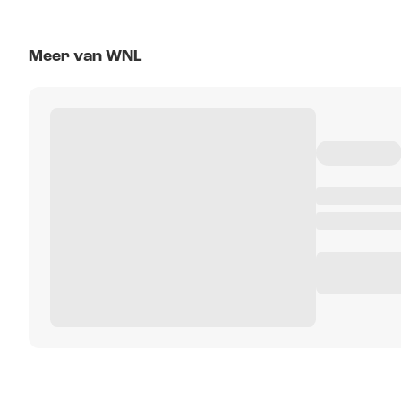
Meer van WNL