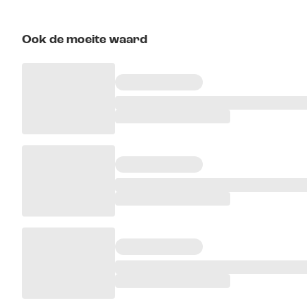
Ook de moeite waard