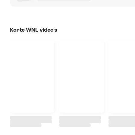
Korte WNL video's