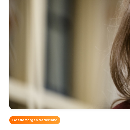
Goedemorgen Nederland