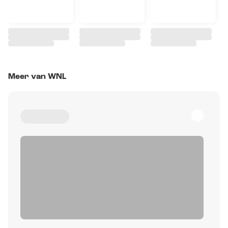
Meer van WNL