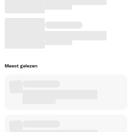
Meest gelezen