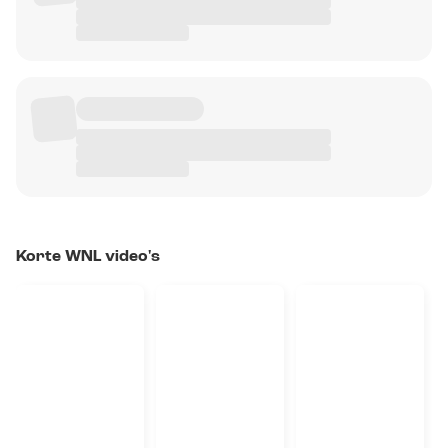
Korte WNL video's