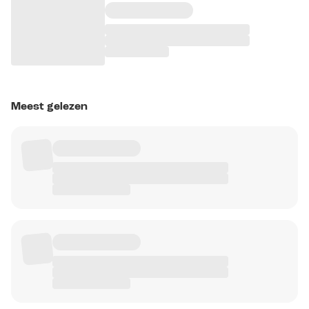
Meest gelezen