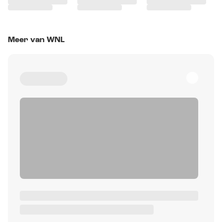
Meer van WNL