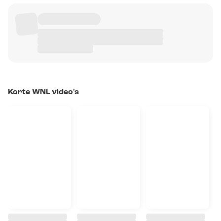
Korte WNL video's