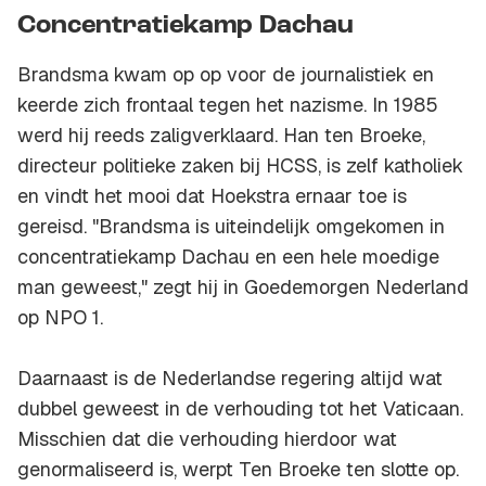
Concentratiekamp Dachau
Brandsma kwam op op voor de journalistiek en
keerde zich frontaal tegen het nazisme. In 1985
werd hij reeds zaligverklaard. Han ten Broeke,
directeur politieke zaken bij HCSS, is zelf katholiek
en vindt het mooi dat Hoekstra ernaar toe is
gereisd. "Brandsma is uiteindelijk omgekomen in
concentratiekamp Dachau en een hele moedige
man geweest," zegt hij in Goedemorgen Nederland
op NPO 1.
Daarnaast is de Nederlandse regering altijd wat
dubbel geweest in de verhouding tot het Vaticaan.
Misschien dat die verhouding hierdoor wat
genormaliseerd is, werpt Ten Broeke ten slotte op.