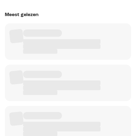
Meest gelezen