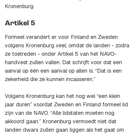
Kronenburg.
Artikel 5
Formeel verandert er voor Finland en Zweden
volgens Kronenburg veel, omdat de landen - zodra
ze toetreden - onder Artikel 5 van het NAVO-
handvest zullen vallen. Dat schrijft voor dat een
aanval op één een aanval op allen is. “Dat is een
zekerheid die ze kunnen incasseren.”
Volgens Kronenburg kan het nog wel “een klein
jaar duren” voordat Zweden en Finland formeel lid
zijn van de NAVO. “Alle lidstaten moeten nog
akkoord gaan.” Kronenburg vermoedt niet dat
landen dwars zullen gaan liggen als het gaat om