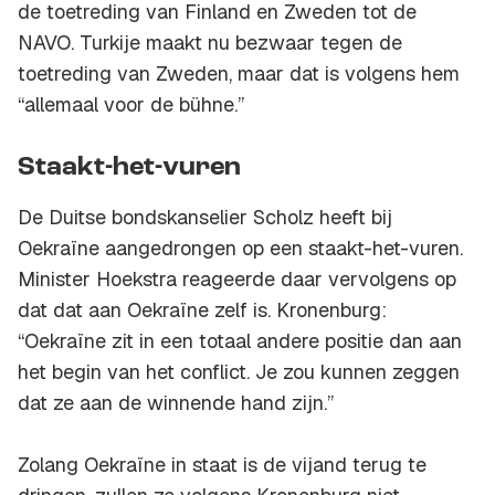
de toetreding van Finland en Zweden tot de
NAVO. Turkije maakt nu bezwaar tegen de
toetreding van Zweden, maar dat is volgens hem
“allemaal voor de bühne.”
Staakt-het-vuren
De Duitse bondskanselier Scholz heeft bij
Oekraïne aangedrongen op een staakt-het-vuren.
Minister Hoekstra reageerde daar vervolgens op
dat dat aan Oekraïne zelf is. Kronenburg:
“Oekraïne zit in een totaal andere positie dan aan
het begin van het conflict. Je zou kunnen zeggen
dat ze aan de winnende hand zijn.”
Zolang Oekraïne in staat is de vijand terug te