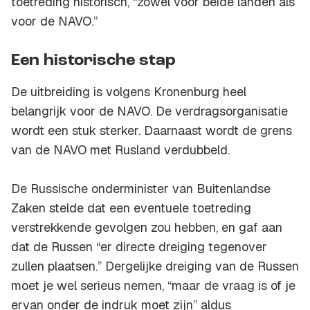
toetreding historisch, “zowel voor beide landen als
voor de NAVO.”
Een historische stap
De uitbreiding is volgens Kronenburg heel
belangrijk voor de NAVO. De verdragsorganisatie
wordt een stuk sterker. Daarnaast wordt de grens
van de NAVO met Rusland verdubbeld.
De Russische onderminister van Buitenlandse
Zaken stelde dat een eventuele toetreding
verstrekkende gevolgen zou hebben, en gaf aan
dat de Russen “er directe dreiging tegenover
zullen plaatsen.” Dergelijke dreiging van de Russen
moet je wel serieus nemen, “maar de vraag is of je
ervan onder de indruk moet zijn” aldus