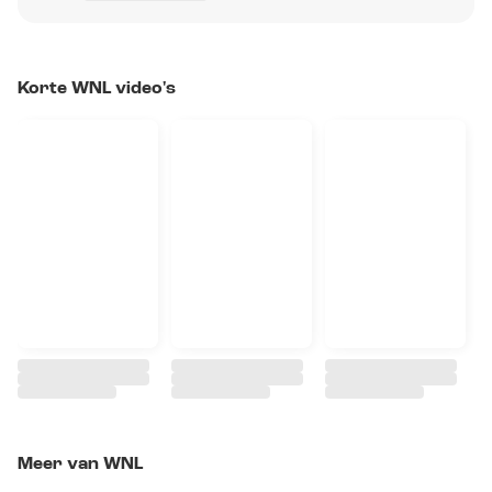
Korte WNL video's
Meer van WNL