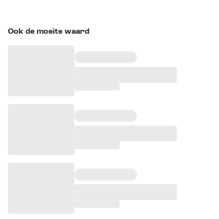
Ook de moeite waard