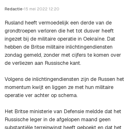
Redactie
•
15 mei 2022 12:20
Rusland heeft vermoedelijk een derde van de
grondtroepen verloren die het tot dusver heeft
ingezet bij de militaire operatie in Oekraïne. Dat
hebben de Britse militaire inlichtingendiensten
zondag gemeld, zonder met cijfers te komen over
de verliezen aan Russische kant.
Volgens de inlichtingendiensten zijn de Russen het
momentum kwijt en liggen ze met hun militaire
operatie ver achter op schema.
Het Britse ministerie van Defensie meldde dat het
Russische leger in de afgelopen maand geen
substantiële terreinwinst heeft geboekt en dat het