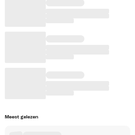
Meest gelezen