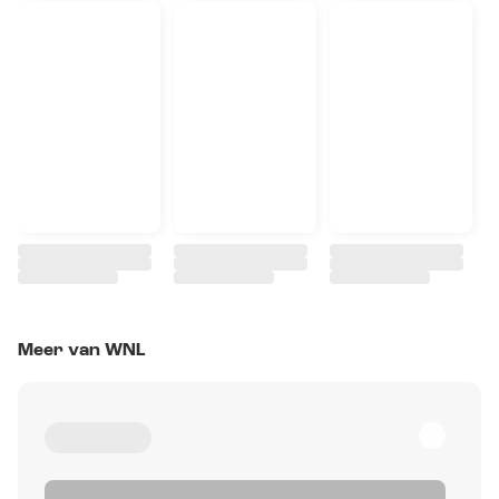
Meer van WNL