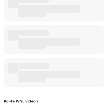
Korte WNL video's