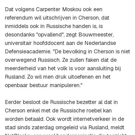
Dat volgens Carpenter Moskou ook een
referendum wil uitschrijven in Cherson, dat
inmiddels ook in Russische handen is, is
desondanks "opvallend", zegt Bouwmeester,
universitair hoofddocent aan de Nederlandse
Defensieacademie. "De bevolking in Cherson is niet
overwegend Russisch. Ze zullen faken dat de
meerderheid van het volk is voor aansluiting bij
Rusland. Zo wil men druk uitoefenen en het
openbaar bestuur manipuleren."
Eerder besloot de Russische bezetter al dat in
Cherson enkel met de Russische roebel kan
worden betaald. Ook wordt internetverkeer in de
stad sinds zaterdag omgeleid via Rusland, meldt