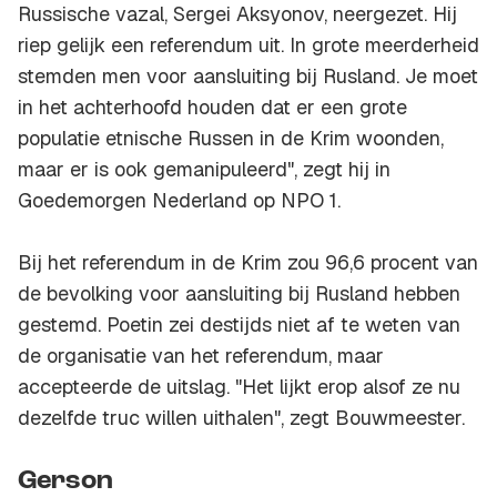
Russische vazal, Sergei Aksyonov, neergezet. Hij
riep gelijk een referendum uit. In grote meerderheid
stemden men voor aansluiting bij Rusland. Je moet
in het achterhoofd houden dat er een grote
populatie etnische Russen in de Krim woonden,
maar er is ook gemanipuleerd", zegt hij in
Goedemorgen Nederland op NPO 1.
Bij het referendum in de Krim zou 96,6 procent van
de bevolking voor aansluiting bij Rusland hebben
gestemd. Poetin zei destijds niet af te weten van
de organisatie van het referendum, maar
accepteerde de uitslag. "Het lijkt erop alsof ze nu
dezelfde truc willen uithalen", zegt Bouwmeester.
Gerson