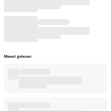
Meest gelezen