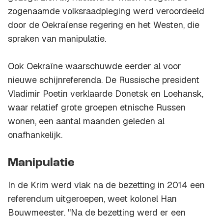
zogenaamde volksraadpleging werd veroordeeld
door de Oekraïense regering en het Westen, die
spraken van manipulatie.
Ook Oekraïne waarschuwde eerder al voor
nieuwe schijnreferenda. De Russische president
Vladimir Poetin verklaarde Donetsk en Loehansk,
waar relatief grote groepen etnische Russen
wonen, een aantal maanden geleden al
onafhankelijk.
Manipulatie
In de Krim werd vlak na de bezetting in 2014 een
referendum uitgeroepen, weet kolonel Han
Bouwmeester. "Na de bezetting werd er een