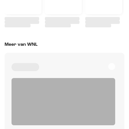
Meer van WNL