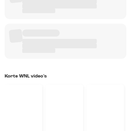
Korte WNL video's