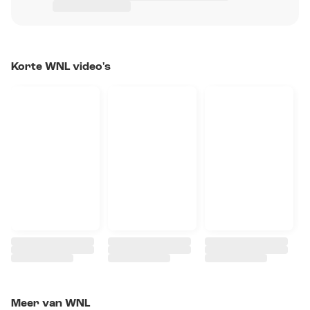
Korte WNL video's
Meer van WNL