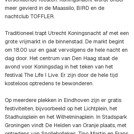
meer gevierd in de Maassilo, BIRD en de
nachtclub TOFFLER.
Traditioneel trapt Utrecht Koningsnacht af met een
grote vrijmarkt in de binnenstad. De markt begint
om 18.00 uur en gaat vervolgens de hele nacht en
dag door. Het centrum van Den Haag staat de
avond voor Koningsdag in het teken van het
festival The Life I Live. Er zijn door de hele tijd
kosteloos optredens te bewonderen.
Op meerdere plekken in Eindhoven zijn er gratis
festiviteiten, bijvoorbeeld op het Lichtplein, het
Stadhuisplein en het Wilhelminaplein. In Stadspark
Groningen vindt De Helden van Oranje plaats, met
optredens van Snollebollekes, Tino Martin en Frans