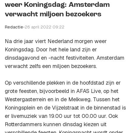
weer Koningsdag: Amsterdam
verwacht miljoen bezoekers
Redactie
•
26 april 2022 09:22
Na drie jaar viert Nederland morgen weer
Koningsdag. Door het hele land zijn er
dinsdagavond en -nacht festiviteiten. Amsterdam
verwacht zelfs een miljoen bezoekers.
Op verschillende plekken in de hoofdstad zijn er
grote feesten, bijvoorbeeld in AFAS Live, op het
Westergasterrein en in de Melkweg. Tussen het
Koningsplein en de Vijzelstraat in de binnenstad is
er livemuziek van 19.00 uur tot 00.00 uur. Ook
Rotterdammers kunnen dinsdag kiezen uit
verschillende feesten. Koningsnacht wordt onder