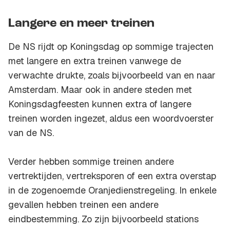
Langere en meer treinen
De NS rijdt op Koningsdag op sommige trajecten
met langere en extra treinen vanwege de
verwachte drukte, zoals bijvoorbeeld van en naar
Amsterdam. Maar ook in andere steden met
Koningsdagfeesten kunnen extra of langere
treinen worden ingezet, aldus een woordvoerster
van de NS.
Verder hebben sommige treinen andere
vertrektijden, vertreksporen of een extra overstap
in de zogenoemde Oranjedienstregeling. In enkele
gevallen hebben treinen een andere
eindbestemming. Zo zijn bijvoorbeeld stations