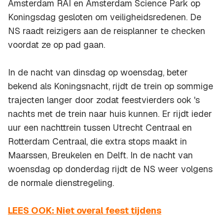
Amsterdam RAI en Amsterdam Science Park op
Koningsdag gesloten om veiligheidsredenen. De
NS raadt reizigers aan de reisplanner te checken
voordat ze op pad gaan.
In de nacht van dinsdag op woensdag, beter
bekend als Koningsnacht, rijdt de trein op sommige
trajecten langer door zodat feestvierders ook 's
nachts met de trein naar huis kunnen. Er rijdt ieder
uur een nachttrein tussen Utrecht Centraal en
Rotterdam Centraal, die extra stops maakt in
Maarssen, Breukelen en Delft. In de nacht van
woensdag op donderdag rijdt de NS weer volgens
de normale dienstregeling.
LEES OOK: Niet overal feest tijdens