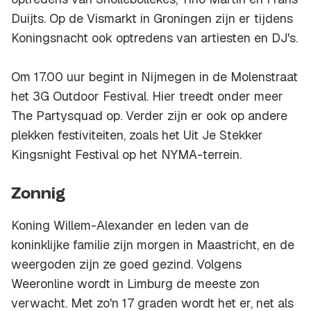
Duijts. Op de Vismarkt in Groningen zijn er tijdens
Koningsnacht ook optredens van artiesten en DJ's.
Om 17.00 uur begint in Nijmegen in de Molenstraat
het 3G Outdoor Festival. Hier treedt onder meer
The Partysquad op. Verder zijn er ook op andere
plekken festiviteiten, zoals het Uit Je Stekker
Kingsnight Festival op het NYMA-terrein.
Zonnig
Koning Willem-Alexander en leden van de
koninklijke familie zijn morgen in Maastricht, en de
weergoden zijn ze goed gezind. Volgens
Weeronline wordt in Limburg de meeste zon
verwacht. Met zo'n 17 graden wordt het er, net als