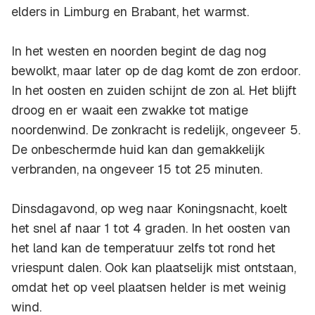
elders in Limburg en Brabant, het warmst.
In het westen en noorden begint de dag nog
bewolkt, maar later op de dag komt de zon erdoor.
In het oosten en zuiden schijnt de zon al. Het blijft
droog en er waait een zwakke tot matige
noordenwind. De zonkracht is redelijk, ongeveer 5.
De onbeschermde huid kan dan gemakkelijk
verbranden, na ongeveer 15 tot 25 minuten.
Dinsdagavond, op weg naar Koningsnacht, koelt
het snel af naar 1 tot 4 graden. In het oosten van
het land kan de temperatuur zelfs tot rond het
vriespunt dalen. Ook kan plaatselijk mist ontstaan,
omdat het op veel plaatsen helder is met weinig
wind.