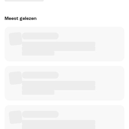
Meest gelezen